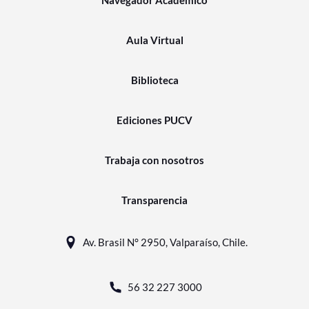
Navegador Académico
Aula Virtual
Biblioteca
Ediciones PUCV
Trabaja con nosotros
Transparencia
Av. Brasil N° 2950, Valparaíso, Chile.
56 32 227 3000