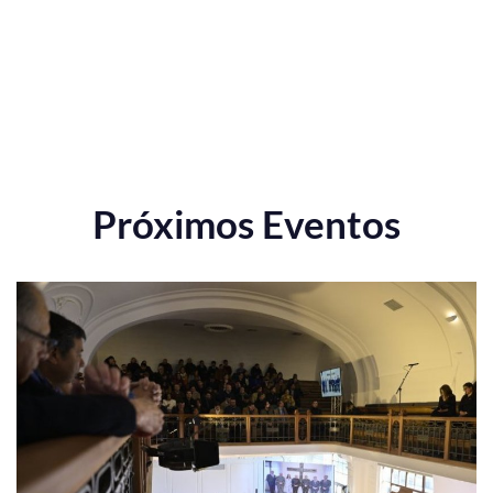
Próximos Eventos