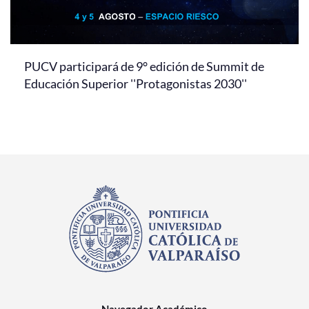
PUCV participará de 9° edición de Summit de
Educación Superior ''Protagonistas 2030''