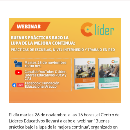
Estudiantes
Académicos
Funcionarios
Alumni
English
El día martes 26 de noviembre, a las 16 horas, el Centro de
Líderes Educativos llevará a cabo el webinar "Buenas
práctica bajo la lupa de la mejora continua", organizado en