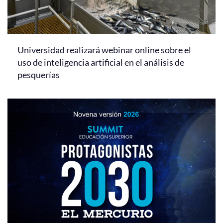
Universidad realizará webinar online sobre el
uso de inteligencia artificial en el análisis de
pesquerías