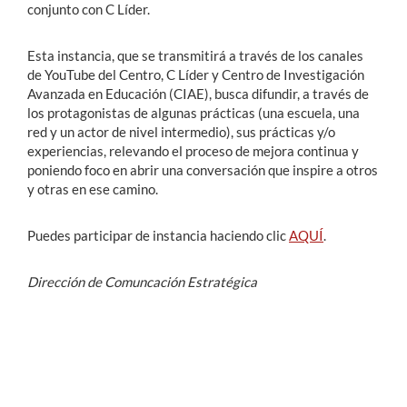
conjunto con C Líder.
Esta instancia, que se transmitirá a través de los canales
de YouTube del Centro, C Líder y Centro de Investigación
Avanzada en Educación (CIAE), busca d
ifundir, a través de
los protagonistas de algunas prácticas (una escuela, una
red y un actor de nivel intermedio), sus prácticas y/o
experiencias, relevando el proceso de mejora continua y
poniendo foco en abrir una conversación que inspire a otros
y otras en ese camino.
Puedes participar de instancia haciendo clic
AQUÍ
.
Dirección de Comuncación Estratégica