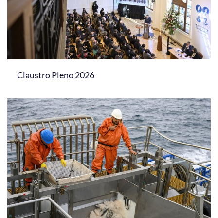
Claustro Pleno 2026