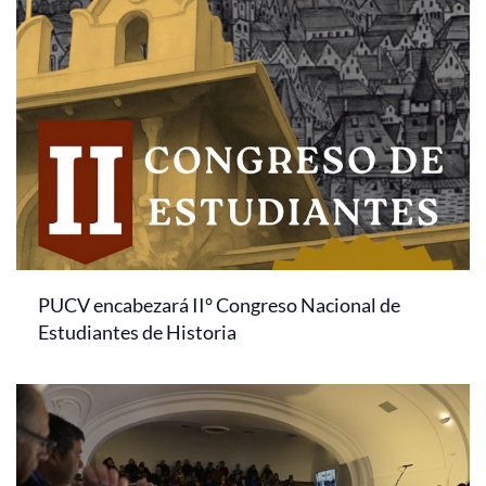
PUCV encabezará II° Congreso Nacional de
Estudiantes de Historia