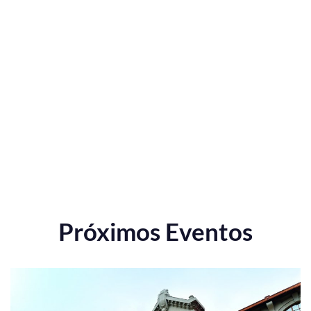
Próximos Eventos