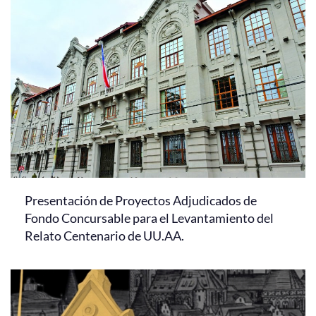
Presentación de Proyectos Adjudicados de
Fondo Concursable para el Levantamiento del
Relato Centenario de UU.AA.