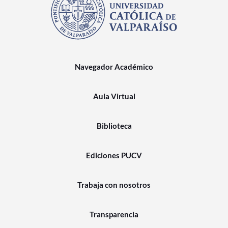
Navegador Académico
Aula Virtual
Biblioteca
Ediciones PUCV
Trabaja con nosotros
Transparencia