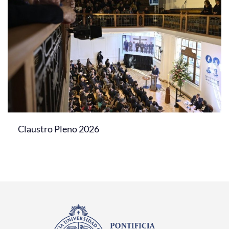
Claustro Pleno 2026