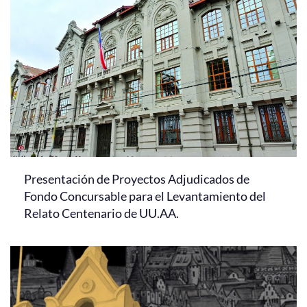
Presentación de Proyectos Adjudicados de
Fondo Concursable para el Levantamiento del
Relato Centenario de UU.AA.