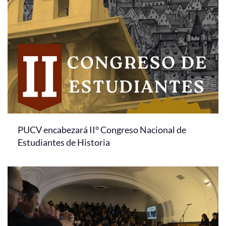
PUCV encabezará II° Congreso Nacional de
Estudiantes de Historia