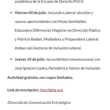
académica de la Escuela de Derecho PUCV.
Viernes 04 de julio:
Inclusión Laboral: desafíos y
nuevas oportunidades,
con Paola Santibáñez,
Educadora Diferencial, Magíster en Dirección Pública
y Patricia Badani, Mediadora y Preparadora Laboral.
Ambas son Gestoras de Inclusión Laboral.
Jueves 10 de julio:
Accesibilidad comunicacional
, con
José Ignacio Cuadra, Periodista y Gestor de Inclusión.
Actividad gratuita, con cupos limitados.
Link de inscripción:
Inscríbete acá
Dirección de Comunicación Estratégica