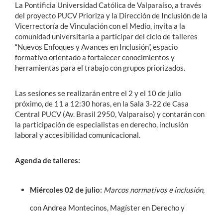
La Pontificia Universidad Católica de Valparaíso, a través
del proyecto PUCV Prioriza y la Dirección de Inclusión de la
Vicerrectoría de Vinculación con el Medio, invita a la
comunidad universitaria a participar del ciclo de talleres
“Nuevos Enfoques y Avances en Inclusión”, espacio
formativo orientado a fortalecer conocimientos y
herramientas para el trabajo con grupos priorizados.
Las sesiones se realizarán entre el 2 y el 10 de julio
próximo, de 11 a 12:30 horas, en la Sala 3-22 de Casa
Central PUCV (Av. Brasil 2950, Valparaíso) y contarán con
la participación de especialistas en derecho, inclusión
laboral y accesibilidad comunicacional.
Agenda de talleres:
Miércoles 02 de julio:
Marcos normativos e inclusión
,
con Andrea Montecinos, Magíster en Derecho y