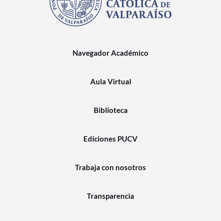
Navegador Académico
Aula Virtual
Biblioteca
Ediciones PUCV
Trabaja con nosotros
Transparencia