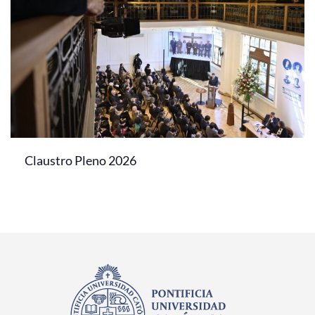
Claustro Pleno 2026