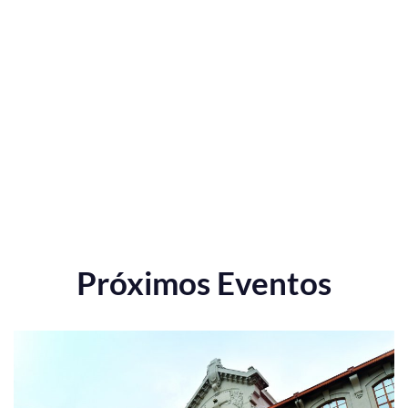
Próximos Eventos