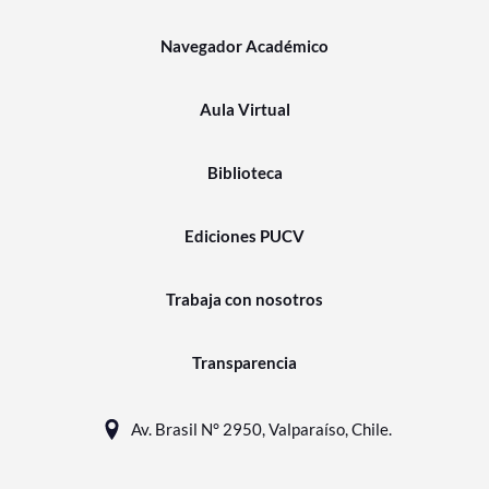
Navegador Académico
Aula Virtual
Biblioteca
Ediciones PUCV
Trabaja con nosotros
Transparencia
Av. Brasil N° 2950, Valparaíso, Chile.