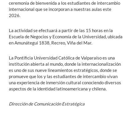
ceremonia de bienvenida a los estudiantes de intercambio
internacional que se incorporan a nuestras aulas este
2026.
La actividad se efectuará a partir de las 15 horas en la
Escuela de Negocios y Economía de la Universidad, ubicada
en Amunátegui 1838, Recreo, Viña del Mar.
La Pontificia Universidad Católica de Valparaíso es una
institución abierta al mundo, donde la internacionalización
es uno de sus nueve lineamientos estratégicos, donde se
promueve que los y las estudiantes de intercambio vivan
una experiencia de inmersión cultural conociendo diversos
aspectos de la identidad latinoamericana y chilena.
Dirección de Comunicación Estratégica