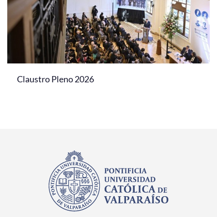
Claustro Pleno 2026