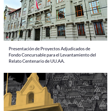
Presentación de Proyectos Adjudicados de
Fondo Concursable para el Levantamiento del
Relato Centenario de UU.AA.