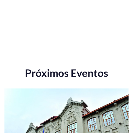
Próximos Eventos