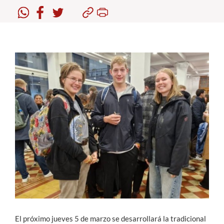
Estudiantes
Académicos
Funcionarios
Alumni
English
El próximo jueves 5 de marzo se desarrollará la tradicional