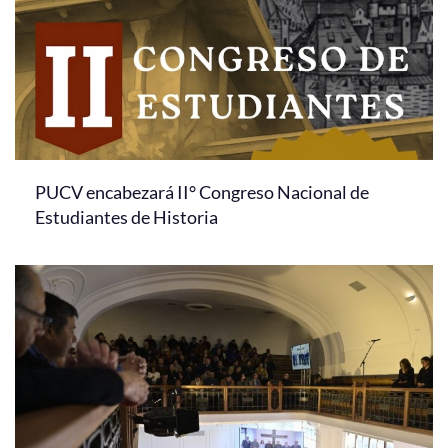
PUCV encabezará II° Congreso Nacional de
Estudiantes de Historia