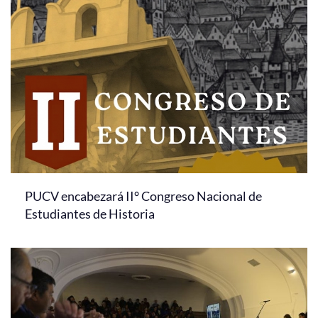
PUCV encabezará II° Congreso Nacional de
Estudiantes de Historia