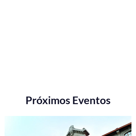
Próximos Eventos