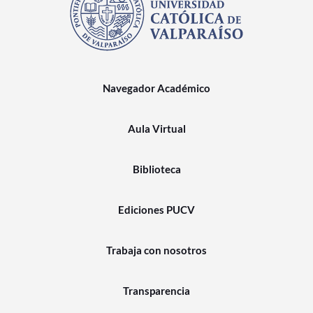
Navegador Académico
Aula Virtual
Biblioteca
Ediciones PUCV
Trabaja con nosotros
Transparencia