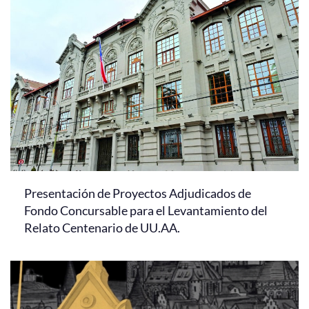
Presentación de Proyectos Adjudicados de
Fondo Concursable para el Levantamiento del
Relato Centenario de UU.AA.