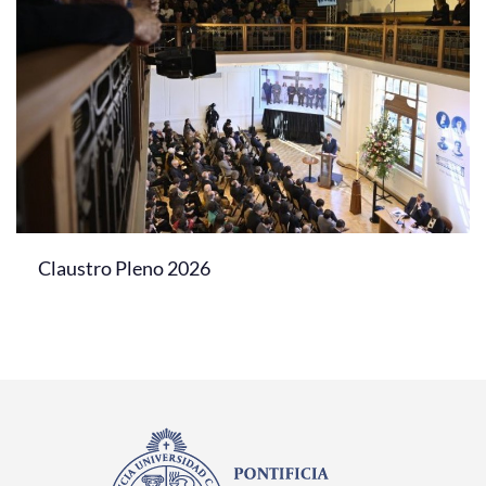
Claustro Pleno 2026