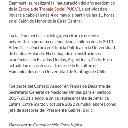
Dammert, se realizará la inauguración del año académico
de la
Escuela de Trabajo Social PUCV
. La actividad se
llevará a cabo el lunes 4 de mayo, a partir de las 11 horas,
en el Salón de Honor de la Casa Central.
Lucía Dammert es socióloga, escritora y docente
universitaria peruana nacionalizada chilena desde 2013.
Además, es Doctora en Ciencia Política en la Universidad
de Leiden, Holanda. Ha trabajado en instituciones
académicas en Estados Unidos, Argentina, y Chile. En la
actualidad es profesora titular de la Facultad de
Humanidades de la Universidad de Santiago de Chile.
Fue parte del Consejo Asesor en Temas de Desarme del
Secretario General de Naciones Unidas para el periodo
2017-2021 siendo la única representante de América
Latina. Entre marzo y octubre 2022 cumplió labores como
jefa de asesores del Presidente Gabriel Boric.
Dirección de Comunicación Estratégica