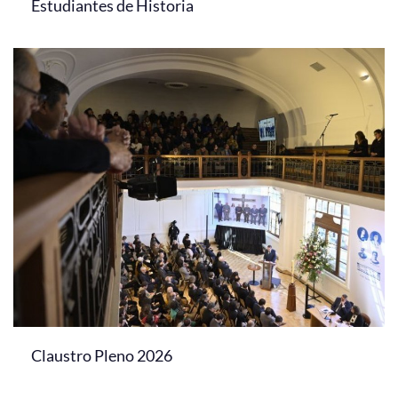
Estudiantes de Historia
Claustro Pleno 2026