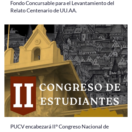
Fondo Concursable para el Levantamiento del
Relato Centenario de UU.AA.
PUCV encabezará II° Congreso Nacional de