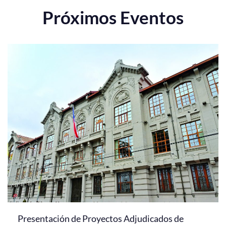
Próximos Eventos
Presentación de Proyectos Adjudicados de