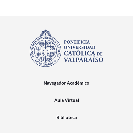
Navegador Académico
Aula Virtual
Biblioteca