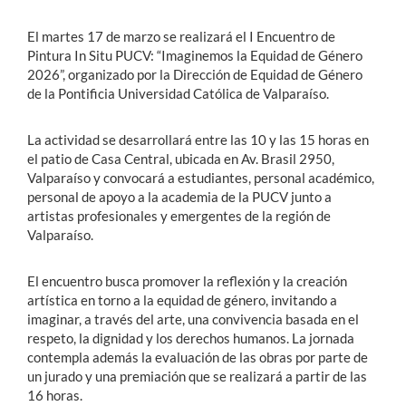
El martes 17 de marzo se realizará el I Encuentro de
Pintura In Situ PUCV: “Imaginemos la Equidad de Género
2026”, organizado por la Dirección de Equidad de Género
de la Pontificia Universidad Católica de Valparaíso.
La actividad se desarrollará entre las 10 y las 15 horas en
el patio de Casa Central, ubicada en Av. Brasil 2950,
Valparaíso y convocará a estudiantes, personal académico,
personal de apoyo a la academia de la PUCV junto a
artistas profesionales y emergentes de la región de
Valparaíso.
El encuentro busca promover la reflexión y la creación
artística en torno a la equidad de género, invitando a
imaginar, a través del arte, una convivencia basada en el
respeto, la dignidad y los derechos humanos. La jornada
contempla además la evaluación de las obras por parte de
un jurado y una premiación que se realizará a partir de las
16 horas.