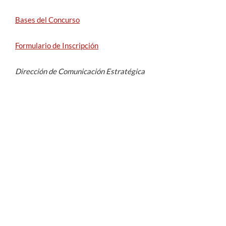
Bases del Concurso
Formulario de Inscripción
Dirección de Comunicación Estratégica