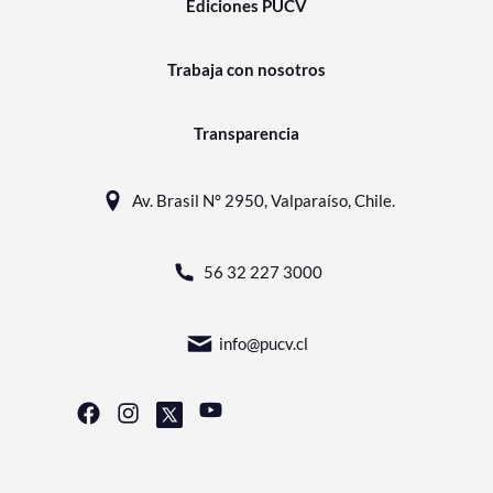
Ediciones PUCV
Trabaja con nosotros
Transparencia
Av. Brasil N° 2950, Valparaíso, Chile.
56 32 227 3000
info@pucv.cl