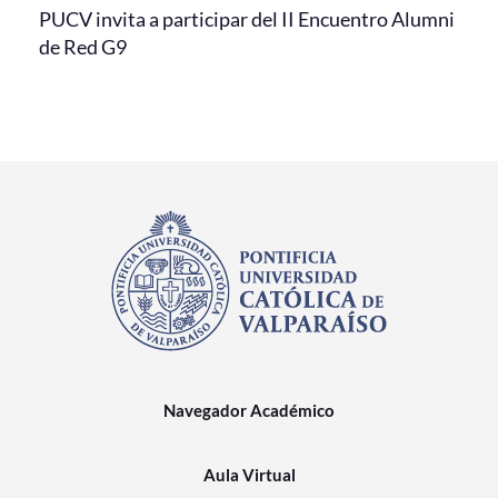
PUCV invita a participar del II Encuentro Alumni
de Red G9
Navegador Académico
Aula Virtual