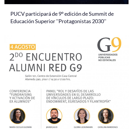
PUCV participará de 9° edición de Summit de
Educación Superior ''Protagonistas 2030''