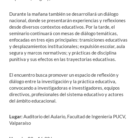
Durante la mañana también se desarrollará un diálogo
nacional, donde se presentarán experiencias y reflexiones
desde diversos contextos educativos. Por la tarde, el
seminario continuará con mesas de diálogo temáticas,
enfocadas en tres ejes principales: transiciones educativas
y desplazamientos institucionales; expulsión escolar, aula
segura y marcos normativos; y prácticas de disciplina
punitiva y sus efectos en las trayectorias educativas.
El encuentro busca promover un espacio de reflexión y
diálogo entre la investigación y la práctica educativa,
convocando a investigadoras e investigadores, equipos
directivos, profesionales del sistema educativo y actores
del ámbito educacional.
Lugar:
Auditorio del Aulario, Facultad de Ingeniería PUCV,
Valparaíso