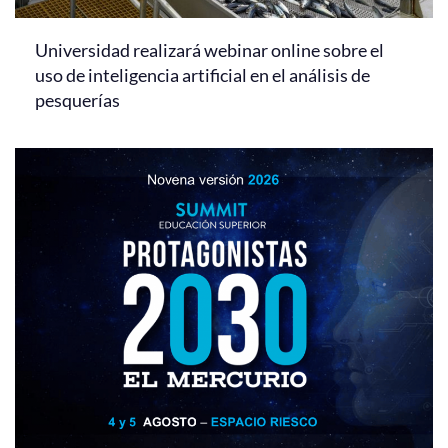
Universidad realizará webinar online sobre el
uso de inteligencia artificial en el análisis de
pesquerías