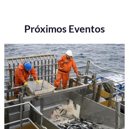
Próximos Eventos