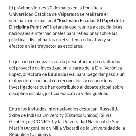
El próximo viernes 20 de marzo en la Pontificia
Universidad Católica de Valparaíso se realizará el
seminario internacional
“Exclusión Escolar: El Papel de la
Disciplina Punitiva”,
instancia que reunirá a especialistas
nacionales e internacionales para reflexionar sobre las
prácticas disciplinarias en el sistema educativo y sus
efectos en las trayectorias escolares.
La jornada comenzará con la presentación de resultados
del proyecto de investigación, a cargo de la Dra. Verónica
López, directora de
EduInclusiva
, para luego dar paso a un
diálogo internacional con reconocidas y reconocidos
investigadores que han contribuido al debate global sobre
disciplina escolar, justicia educativa y desigualdad.
Entre los invitados internacionales destacan: Russell J.
Skiba de Indiana University (Estados Unidos); Silvia
Grinberg de CONICET y la Universidad Nacional de San
Martín (Argentina); y Nilia Viscardi de la Universidad de la
República (Uruguay).