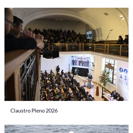
Claustro Pleno 2026