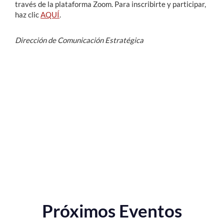
través de la plataforma Zoom. Para inscribirte y participar,
haz clic
AQUÍ
.
Dirección de Comunicación Estratégica
Próximos Eventos