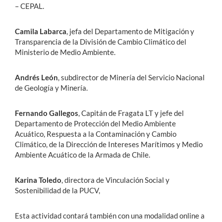
– CEPAL.
Camila Labarca
, jefa del Departamento de Mitigación y
Transparencia de la División de Cambio Climático del
Ministerio de Medio Ambiente.
Andrés León
, subdirector de Minería del Servicio Nacional
de Geología y Minería.
Fernando Gallegos
, Capitán de Fragata LT y jefe del
Departamento de Protección del Medio Ambiente
Acuático, Respuesta a la Contaminación y Cambio
Climático, de la Dirección de Intereses Marítimos y Medio
Ambiente Acuático de la Armada de Chile.
Karina Toledo
, directora de Vinculación Social y
Sostenibilidad de la PUCV,
Esta actividad contará también con una modalidad online a