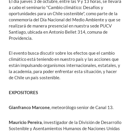
El día jueves 3 de octubre, entre las 9 y 13 horas, se llevará
a cabo el seminario "Cambio climático: Desafíos y
oportunidades para un Chile sostenible", como parte de la
conmemoría del Día Nacional del Medio Ambiente y que se
realizará de manera presencial en nuestra sede PUCV
Santiago, ubicada en Antonio Bellet 314, comuna de
Providencia.
El evento busca discutir sobre los efectos que el cambio
climático está teniendo en nuestro país y las acciones que
están impulsando organismos internacionales, estatales, y
la academia, para poder enfrentar esta situación, y hacer
de Chile un país sostenible.
EXPOSITORES
Gianfranco Marcone
, meteorólogo senior de Canal 13.
Mauricio Pereira
, investigador de la División de Desarrollo
Sostenible y Asentamientos Humanos de Naciones Unidas