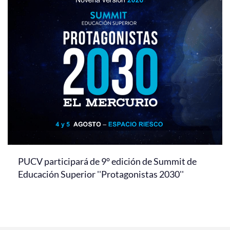
PUCV participará de 9° edición de Summit de
Educación Superior ''Protagonistas 2030''