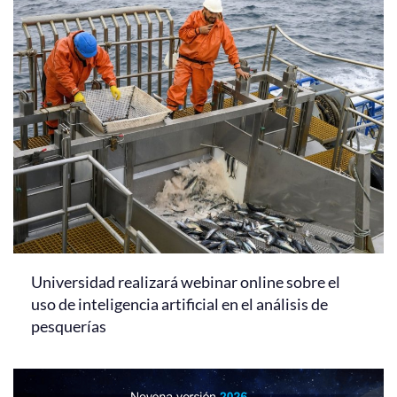
Universidad realizará webinar online sobre el
uso de inteligencia artificial en el análisis de
pesquerías