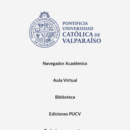
Navegador Académico
Aula Virtual
Biblioteca
Ediciones PUCV