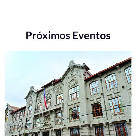
Próximos Eventos