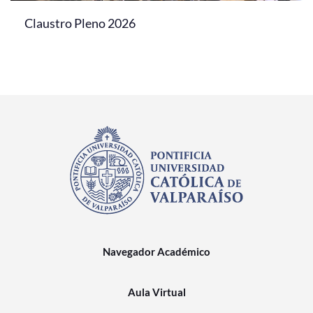
Claustro Pleno 2026
Navegador Académico
Aula Virtual