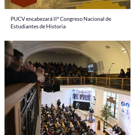
PUCV encabezará II° Congreso Nacional de
Estudiantes de Historia