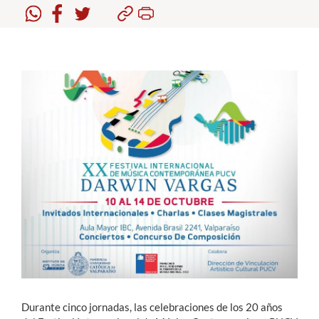
Estudiantes
Académicos
Funcionarios
Alumni
English
Durante cinco jornadas, las celebraciones de los 20 años