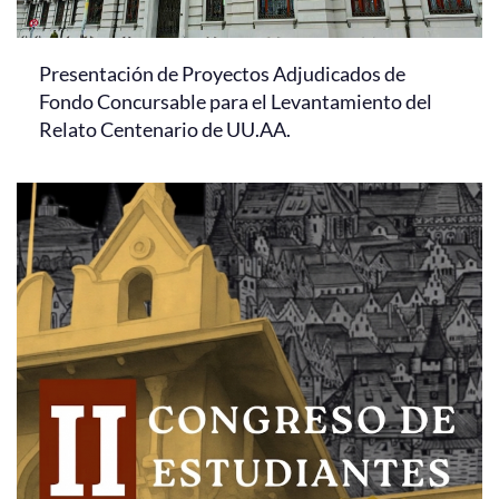
Presentación de Proyectos Adjudicados de
Fondo Concursable para el Levantamiento del
Relato Centenario de UU.AA.