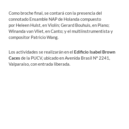
Como broche final, se contará con la presencia del
connotado Ensamble NAP de Holanda compuesto
por Heleen Hulst, en Violín; Gerard Bouhuis, en Piano;
Winanda van Vliet, en Canto; y el multiinstrumentista y
compositor Patricio Wang.
Los actividades se realizarán en el
Edificio Isabel Brown
Caces
de la PUCV, ubicado en Avenida Brasil Nº 2241,
Valparaíso, con entrada liberada.