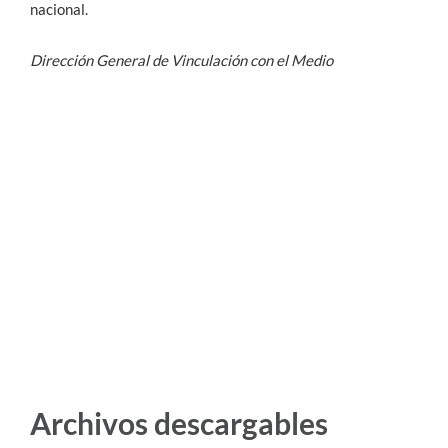
nacional.
Dirección General de Vinculación con el Medio
Archivos descargables