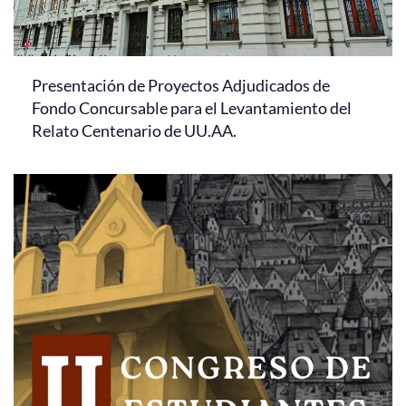
Presentación de Proyectos Adjudicados de
Fondo Concursable para el Levantamiento del
Relato Centenario de UU.AA.