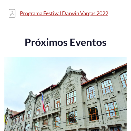
Programa Festival Darwin Vargas 2022
Próximos Eventos