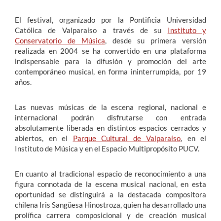
El festival, organizado por la Pontificia Universidad
Católica de Valparaíso a través de su
Instituto y
Conservatorio de Música
, desde su primera versión
realizada en 2004 se ha convertido en una plataforma
indispensable para la difusión y promoción del arte
contemporáneo musical, en forma ininterrumpida, por 19
años.
Las nuevas músicas de la escena regional, nacional e
internacional podrán disfrutarse con entrada
absolutamente liberada en distintos espacios cerrados y
abiertos, en el
Parque Cultural de Valparaíso
, en el
Instituto de Música y en el Espacio Multipropósito PUCV.
En cuanto al tradicional espacio de reconocimiento a una
figura connotada de la escena musical nacional, en esta
oportunidad se distinguirá a la destacada compositora
chilena Iris Sangüesa Hinostroza, quien ha desarrollado una
prolífica carrera composicional y de creación musical