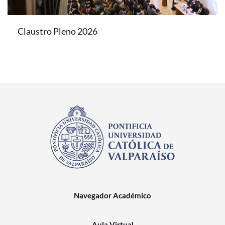
Claustro Pleno 2026
Navegador Académico
Aula Virtual