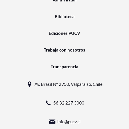
Biblioteca
Ediciones PUCV
Trabaja con nosotros
Transparencia
Av. Brasil N° 2950, Valparaíso, Chile.
56 32 227 3000
info@pucv.cl