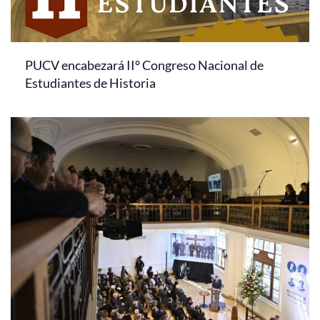
PUCV encabezará II° Congreso Nacional de
Estudiantes de Historia