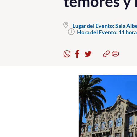
temores y 
Lugar del Evento:
Sala Albe
Hora del Evento:
11 hora