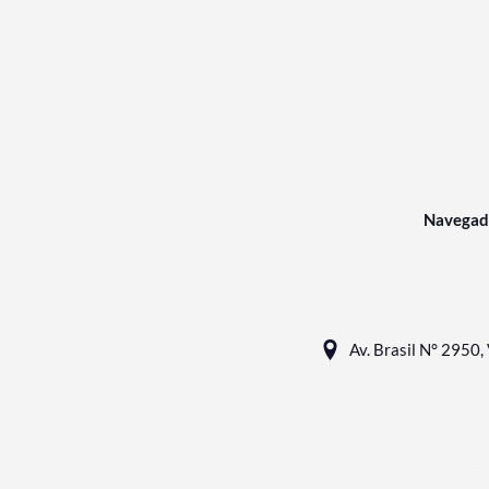
Navegad
Av. Brasil N° 2950, 