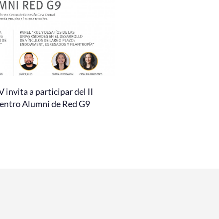
invita a participar del II
entro Alumni de Red G9