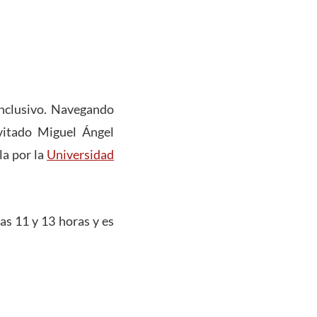
inclusivo. Navegando
nvitado Miguel Ángel
la por la
Universidad
as 11 y 13 horas y es