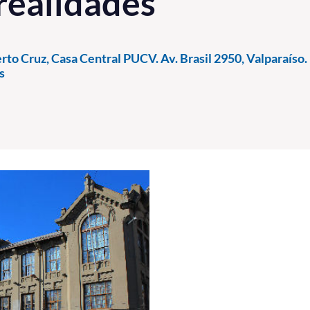
realidades
rto Cruz, Casa Central PUCV. Av. Brasil 2950, Valparaíso.
s