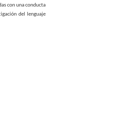
nadas con una conducta
tigación del lenguaje