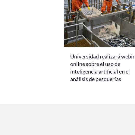
Universidad realizará webi
online sobre el uso de
inteligencia artificial en el
análisis de pesquerías