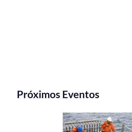
Próximos Eventos