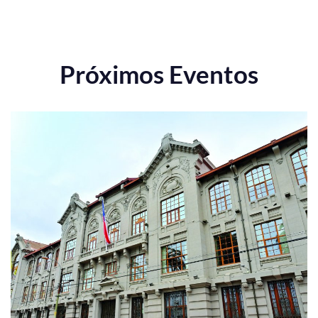
Próximos Eventos