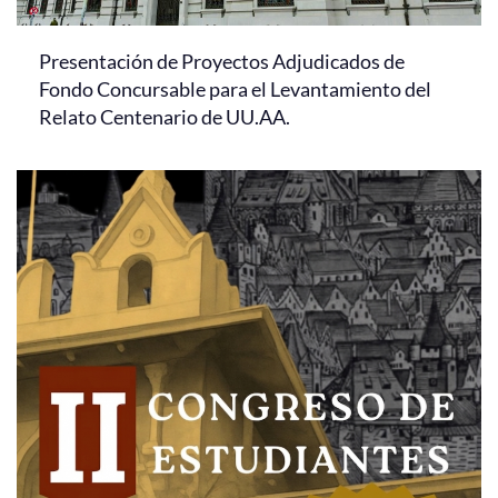
Presentación de Proyectos Adjudicados de
Fondo Concursable para el Levantamiento del
Relato Centenario de UU.AA.