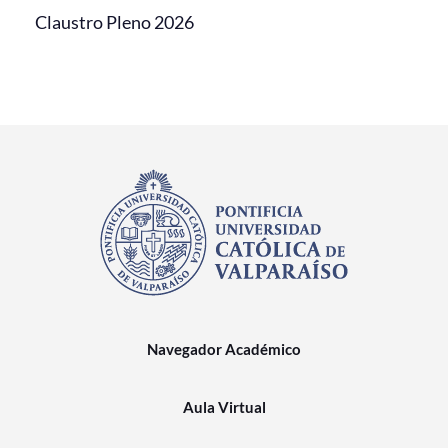
Claustro Pleno 2026
Navegador Académico
Aula Virtual