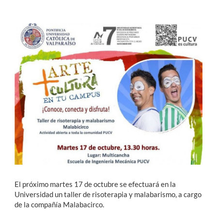
Estudiantes
Académicos
Funcionarios
Alumni
English
El próximo martes 17 de octubre se efectuará en la
Universidad un taller de risoterapia y malabarismo, a cargo
de la compañía Malabacirco.