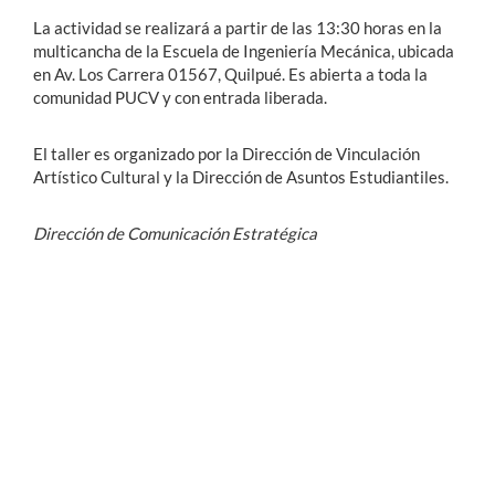
La actividad se realizará a partir de las 13:30 horas en la
multicancha de la Escuela de Ingeniería Mecánica, ubicada
en Av. Los Carrera 01567, Quilpué. Es abierta a toda la
comunidad PUCV y con entrada liberada.
El taller es organizado por la Dirección de Vinculación
Artístico Cultural y la Dirección de Asuntos Estudiantiles.
Dirección de Comunicación Estratégica