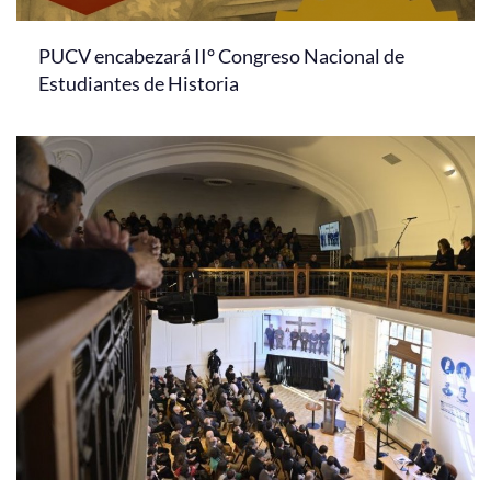
PUCV encabezará II° Congreso Nacional de
Estudiantes de Historia