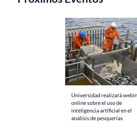
Universidad realizará webi
online sobre el uso de
inteligencia artificial en el
análisis de pesquerías