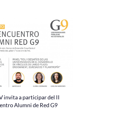
invita a participar del II
entro Alumni de Red G9