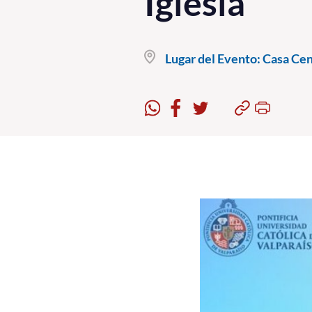
Iglesia
Lugar del Evento:
Casa Cent