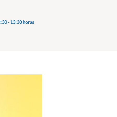
:30 - 13:30 horas