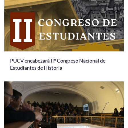
PUCV encabezará II° Congreso Nacional de
Estudiantes de Historia