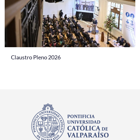
Claustro Pleno 2026