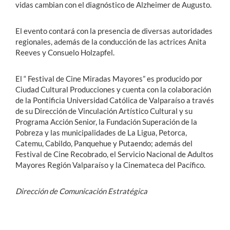
vidas cambian con el diagnóstico de Alzheimer de Augusto.
El evento contará con la presencia de diversas autoridades
regionales, además de la conducción de las actrices Anita
Reeves y Consuelo Holzapfel.
El “ Festival de Cine Miradas Mayores” es producido por
Ciudad Cultural Producciones y cuenta con la colaboración
de la Pontificia Universidad Católica de Valparaíso a través
de su Dirección de Vinculación Artístico Cultural y su
Programa Acción Senior, la Fundación Superación de la
Pobreza y las municipalidades de La Ligua, Petorca,
Catemu, Cabildo, Panquehue y Putaendo; además del
Festival de Cine Recobrado, el Servicio Nacional de Adultos
Mayores Región Valparaíso y la Cinemateca del Pacífico.
Dirección de Comunicación Estratégica