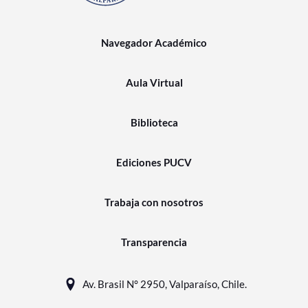
Navegador Académico
Aula Virtual
Biblioteca
Ediciones PUCV
Trabaja con nosotros
Transparencia
Av. Brasil N° 2950, Valparaíso, Chile.