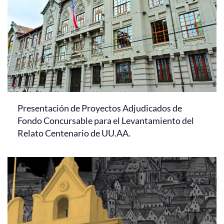
Presentación de Proyectos Adjudicados de
Fondo Concursable para el Levantamiento del
Relato Centenario de UU.AA.