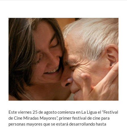
Estudiantes
Académicos
Funcionarios
Alumni
English
Este viernes 25 de agosto comienza en La Ligua el “Festival
de Cine Miradas Mayores”, primer festival de cine para
personas mayores que se estará desarrollando hasta