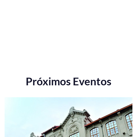
Próximos Eventos