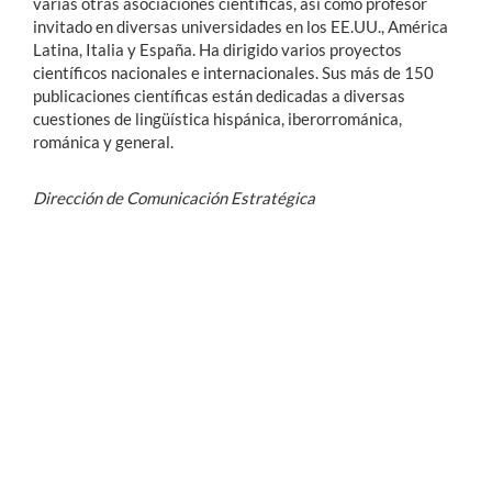
varias otras asociaciones científicas, así como profesor
invitado en diversas universidades en los EE.UU., América
Latina, Italia y España. Ha dirigido varios proyectos
científicos nacionales e internacionales. Sus más de 150
publicaciones científicas están dedicadas a diversas
cuestiones de lingüística hispánica, iberorrománica,
románica y general.
Dirección de Comunicación Estratégica