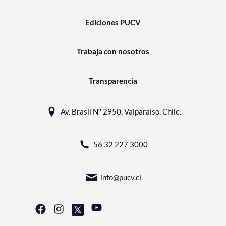
Ediciones PUCV
Trabaja con nosotros
Transparencia
Av. Brasil N° 2950, Valparaíso, Chile.
56 32 227 3000
info@pucv.cl