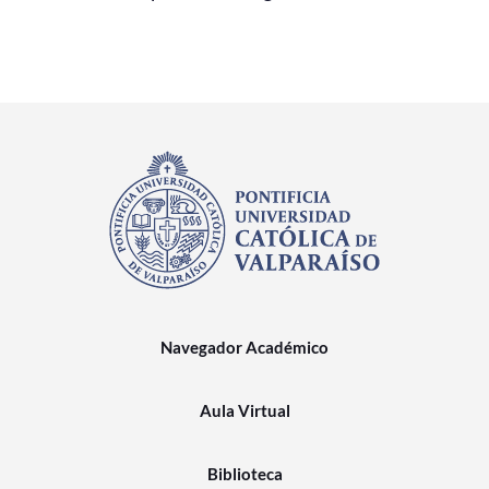
Navegador Académico
Aula Virtual
Biblioteca