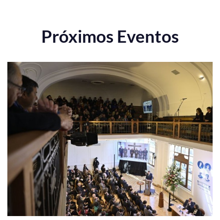
Próximos Eventos