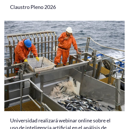
Claustro Pleno 2026
Universidad realizará webinar online sobre el
uso de inteligencia artificial en el análisis de