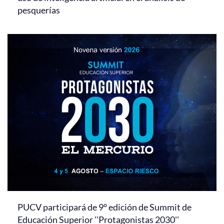
pesquerías
PUCV participará de 9° edición de Summit de
Educación Superior ''Protagonistas 2030''