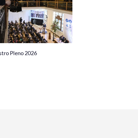
stro Pleno 2026