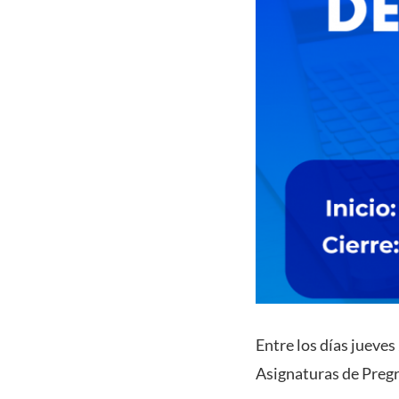
Entre los días jueves
Asignaturas de Pregr