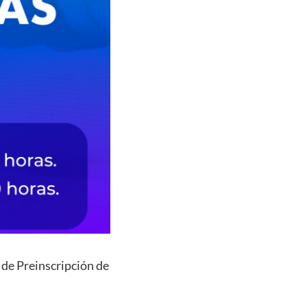
o de Preinscripción de