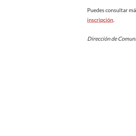
Puedes consultar má
inscripción
.
Dirección de Comuni