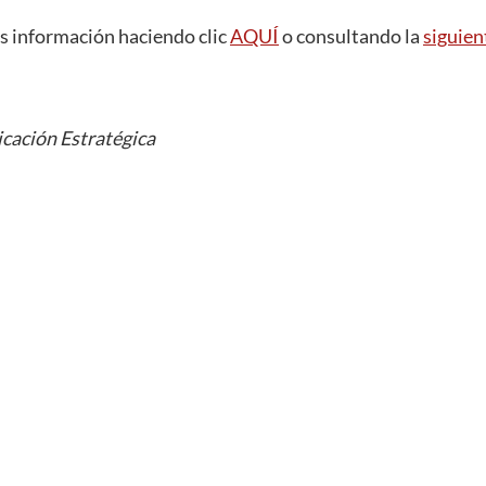
s información haciendo clic
AQUÍ
o consultando la
siguien
cación Estratégica