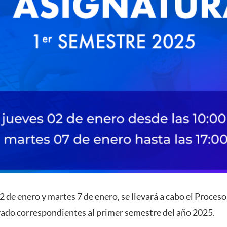
 2 de enero y martes 7 de enero, se llevará a cabo el Proces
ado correspondientes al primer semestre del año 2025.