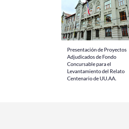
Presentación de Proyectos
Adjudicados de Fondo
Concursable para el
Levantamiento del Relato
Centenario de UU.AA.