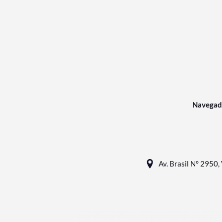
Navegad
Av. Brasil N° 2950, 