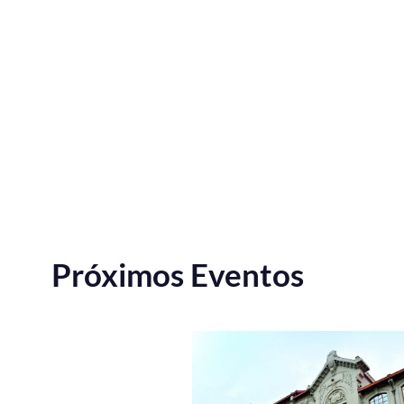
Próximos Eventos