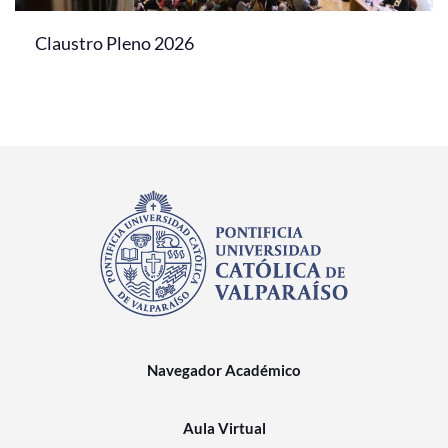
Claustro Pleno 2026
Navegador Académico
Aula Virtual