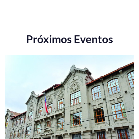
Próximos Eventos