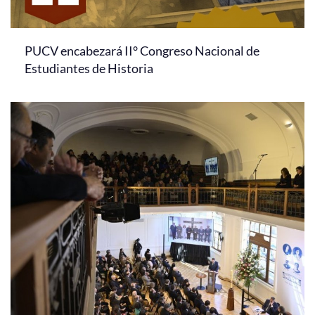
PUCV encabezará II° Congreso Nacional de
Estudiantes de Historia