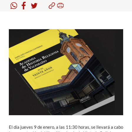
Estudiantes
Académicos
Funcionarios
Alumni
English
El día jueves 9 de enero, a las 11:30 horas, se llevará a cabo