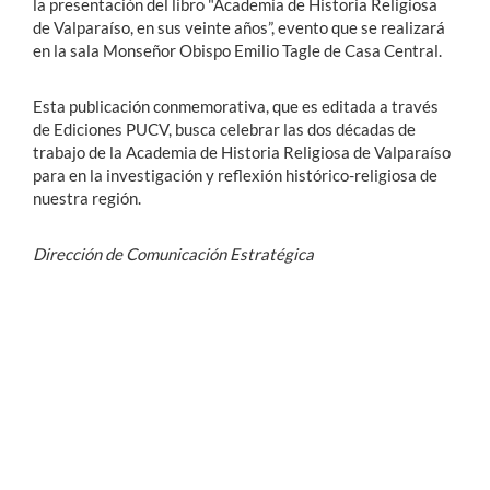
la presentación del libro "Academia de Historia Religiosa
de Valparaíso, en sus veinte años”, evento que se realizará
en la sala Monseñor Obispo Emilio Tagle de Casa Central.
Esta publicación conmemorativa, que es editada a través
de Ediciones PUCV, busca celebrar las dos décadas de
trabajo de la Academia de Historia Religiosa de Valparaíso
para en la investigación y reflexión histórico-religiosa de
nuestra región.
Dirección de Comunicación Estratégica