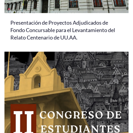
Presentación de Proyectos Adjudicados de
Fondo Concursable para el Levantamiento del
Relato Centenario de UU.AA.