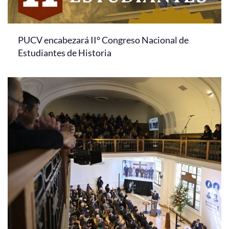
PUCV encabezará II° Congreso Nacional de
Estudiantes de Historia