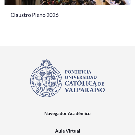
Claustro Pleno 2026
Navegador Académico
Aula Virtual