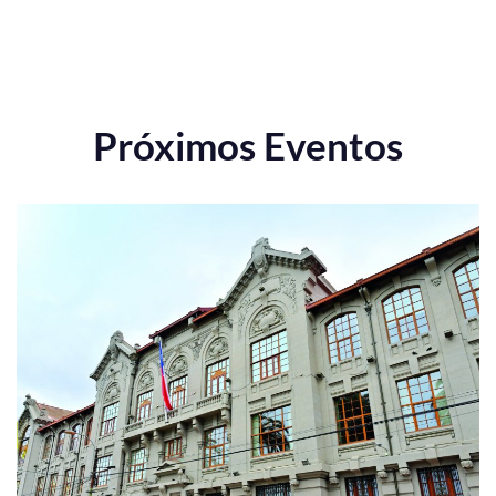
Próximos Eventos