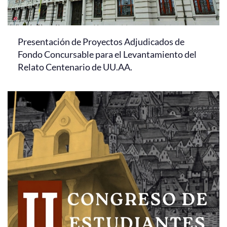
Presentación de Proyectos Adjudicados de
Fondo Concursable para el Levantamiento del
Relato Centenario de UU.AA.