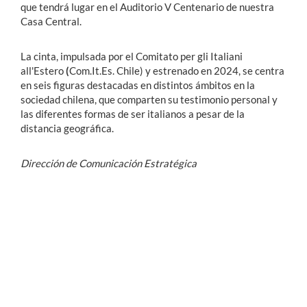
que tendrá lugar en el Auditorio V Centenario de nuestra
Casa Central.
La cinta, impulsada por el Comitato per gli Italiani
all'Estero
(
Com.It.Es. Chile) y estrenado en 2024, se centra
en seis figuras destacadas en distintos ámbitos en la
sociedad chilena, que comparten su testimonio personal y
las diferentes formas de ser italianos a pesar de la
distancia geográfica.
Dirección de Comunicación Estratégica