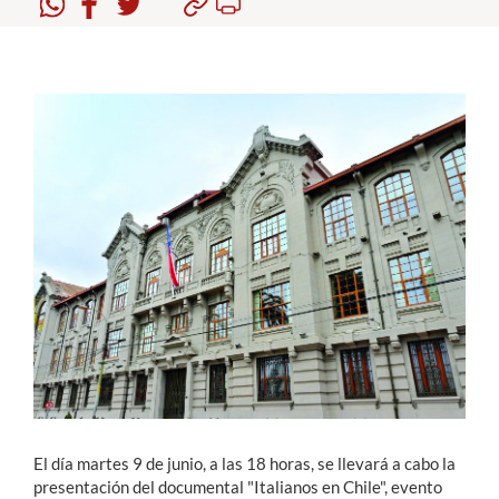
Estudiantes
Académicos
Funcionarios
Alumni
English
El día martes 9 de junio, a las 18 horas, se llevará a cabo la
presentación del documental "Italianos en Chile", evento