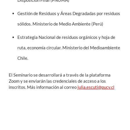
Disposición Final (PNUMA)
Gestión de Residuos y Áreas Degradadas por residuos
sólidos. Ministerio de Medio Ambiente (Perú)
Estrategia Nacional de residuos orgánicos y hoja de
ruta, economía circular. Ministerio del Medioambiente
Chile.
El Seminario se desarrollará a través de la plataforma
Zoom y se enviarán las credenciales de acceso a los
inscritos. Más información al correo
julia.escuti@pucv.cl