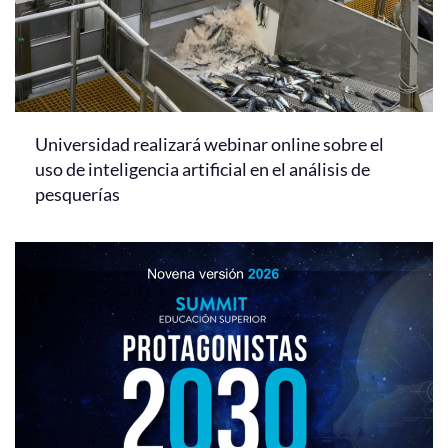
Universidad realizará webinar online sobre el
uso de inteligencia artificial en el análisis de
pesquerías