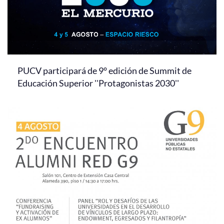
PUCV participará de 9° edición de Summit de
Educación Superior ''Protagonistas 2030''