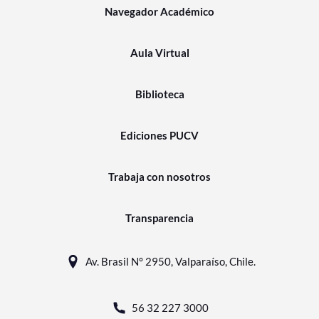
Navegador Académico
Aula Virtual
Biblioteca
Ediciones PUCV
Trabaja con nosotros
Transparencia
Av. Brasil N° 2950, Valparaíso, Chile.
56 32 227 3000