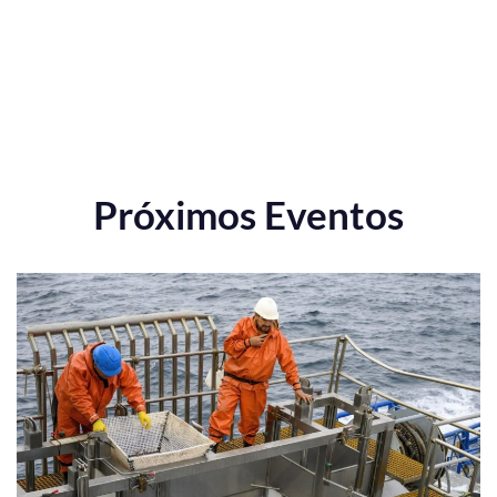
Próximos Eventos