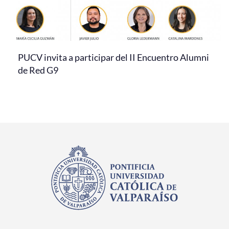
PUCV invita a participar del II Encuentro Alumni
de Red G9