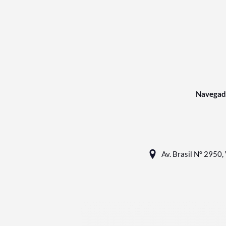
Navegad
Av. Brasil N° 2950, 