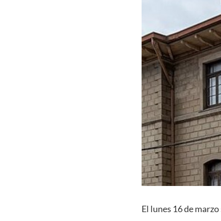
El lunes 16 de marzo