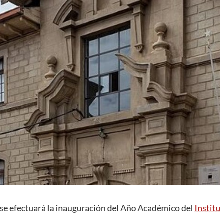
 se efectuará la inauguración del Año Académico del
Instit