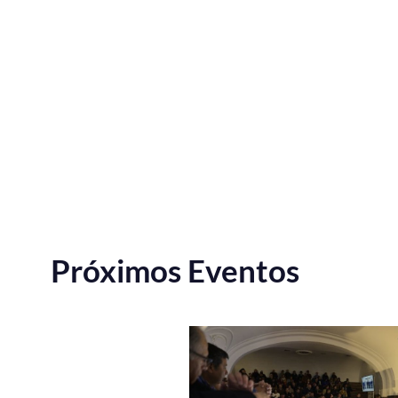
Próximos Eventos