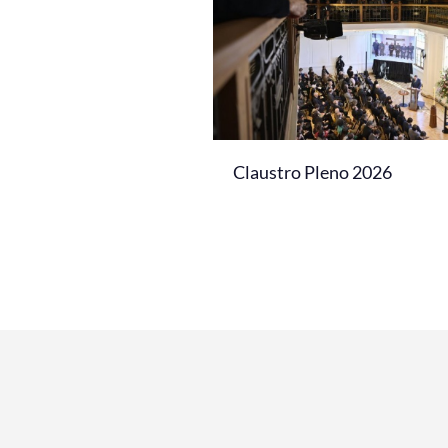
Claustro Pleno 2026