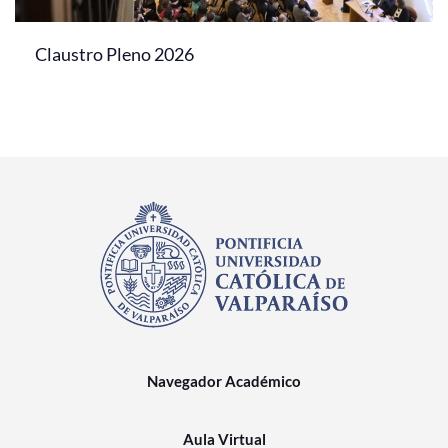
Claustro Pleno 2026
Navegador Académico
Aula Virtual