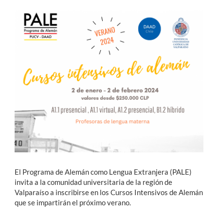
Estudiantes
Académicos
Funcionarios
Alumni
English
El Programa de Alemán como Lengua Extranjera (PALE)
invita a la comunidad universitaria de la región de
Valparaíso a inscribirse en los Cursos Intensivos de Alemán
que se impartirán el próximo verano.