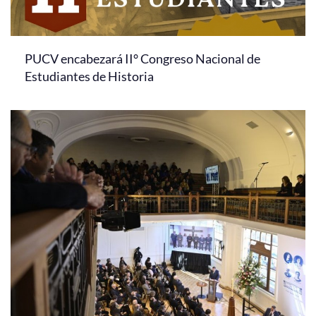
PUCV encabezará II° Congreso Nacional de
Estudiantes de Historia