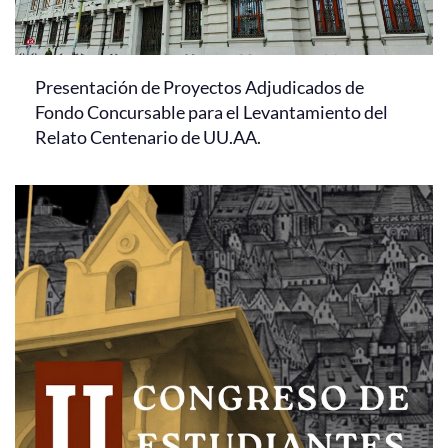
Presentación de Proyectos Adjudicados de
Fondo Concursable para el Levantamiento del
Relato Centenario de UU.AA.