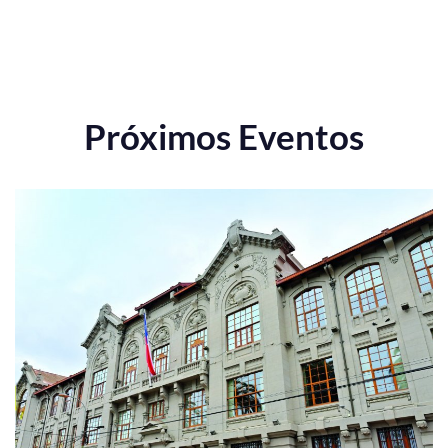
Próximos Eventos