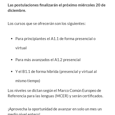
Las postulaciones finalizarán el próximo miércoles 20 de
diciembre.
Los cursos que se ofrecerán son los siguientes:
Para principiantes el A1.1 de forma presencial o
virtual
Para más avanzados el A1.2 presencial
Y el B1.1 de forma híbrida (presencial y virtual al
mismo tiempo)
Los niveles se dictan según el Marco Común Europeo de
Referencia para las lenguas (MCER) y serán certificados.
¡Aprovecha la oportunidad de avanzar en solo un mes un
medio nivel entero!