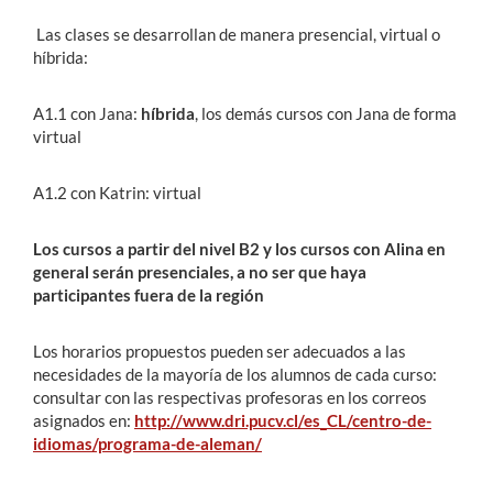
Las clases se desarrollan de manera presencial, virtual o
híbrida:
A1.1 con Jana:
híbrida
, los demás cursos con Jana de forma
virtual
A1.2 con Katrin: virtual
Los cursos a partir del nivel B2 y los cursos con Alina en
general serán presenciales, a no ser que haya
participantes fuera de la región
Los horarios propuestos pueden ser adecuados a las
necesidades de la mayoría de los alumnos de cada curso:
consultar con las respectivas profesoras en los correos
asignados en:
http://www.dri.pucv.cl/es_CL/centro-de-
idiomas/programa-de-aleman/