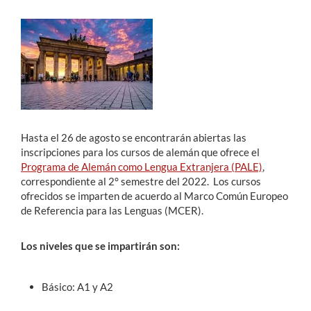
Estudiantes
Académicos
Funcionarios
Alumni
Hasta el 26 de agosto se encontrarán abiertas las
inscripciones para los cursos de alemán que ofrece el
Programa de Alemán como Lengua Extranjera (PALE)
,
English
correspondiente al 2° semestre del 2022. Los cursos
ofrecidos se imparten de acuerdo al Marco Común Europeo
de Referencia para las Lenguas (MCER).
Los niveles que se impartirán son:
Básico: A1 y A2