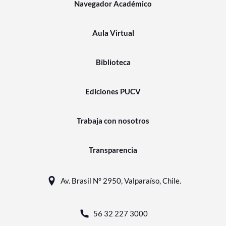
Navegador Académico
Aula Virtual
Biblioteca
Ediciones PUCV
Trabaja con nosotros
Transparencia
Av. Brasil N° 2950, Valparaíso, Chile.
56 32 227 3000