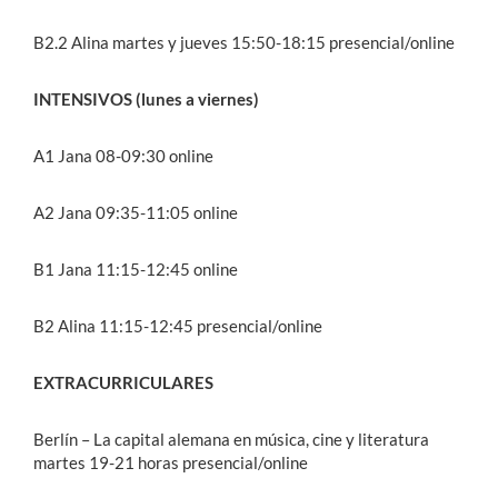
B2.2 Alina martes y jueves 15:50-18:15 presencial/online
INTENSIVOS (lunes a viernes)
A1 Jana 08-09:30 online
A2 Jana 09:35-11:05 online
B1 Jana 11:15-12:45 online
B2 Alina 11:15-12:45 presencial/online
EXTRACURRICULARES
Berlín – La capital alemana en música, cine y literatura
martes 19-21 horas presencial/online