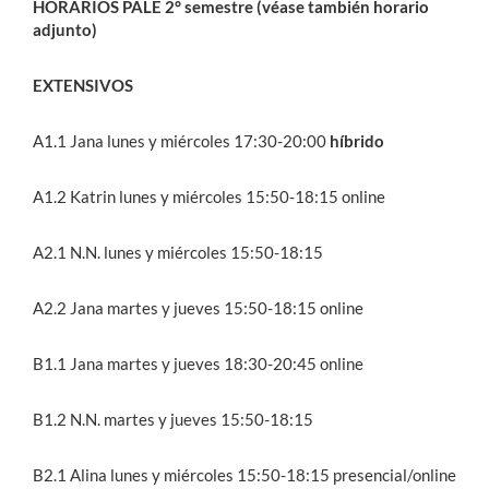
HORARIOS PALE 2° semestre (véase también horario
adjunto)
EXTENSIVOS
A1.1 Jana lunes y miércoles 17:30-20:00
híbrido
A1.2 Katrin lunes y miércoles 15:50-18:15 online
A2.1 N.N. lunes y miércoles 15:50-18:15
A2.2 Jana martes y jueves 15:50-18:15 online
B1.1 Jana martes y jueves 18:30-20:45 online
B1.2 N.N. martes y jueves 15:50-18:15
B2.1 Alina lunes y miércoles 15:50-18:15 presencial/online