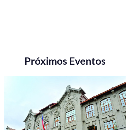
Próximos Eventos