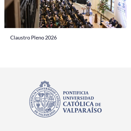
Claustro Pleno 2026