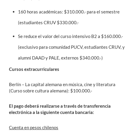
160 horas académicas: $310.000.- para el semestre
(estudiantes CRUV $330.000.-
Se reduce el valor del curso intensivo B2 a $160.000.-
(exclusivo para comunidad PUCV, estudiantes CRUV, y
alumni DAAD y PALE, externos $340.000.-)
Cursos extracurriculares
Berlín – La capital alemana en música, cine y literatura
(Curso sobre cultura alemana): $100.000.-
El pago deberá realizarse a través de transferencia
electrónica a la siguiente cuenta bancaria:
Cuenta en pesos chilenos