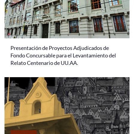
Presentación de Proyectos Adjudicados de
Fondo Concursable para el Levantamiento del
Relato Centenario de UU.AA.