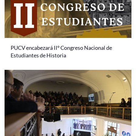
PUCV encabezará II° Congreso Nacional de
Estudiantes de Historia