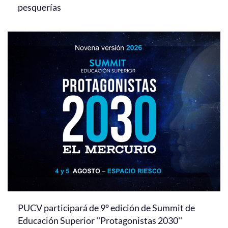
pesquerías
PUCV participará de 9° edición de Summit de
Educación Superior ''Protagonistas 2030''