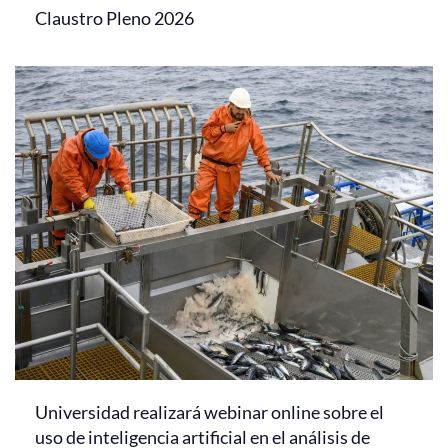
Claustro Pleno 2026
Universidad realizará webinar online sobre el
uso de inteligencia artificial en el análisis de