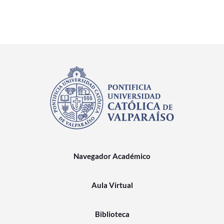
Navegador Académico
Aula Virtual
Biblioteca