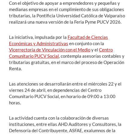
Con el objetivo de apoyar a emprendedores y pequeñas y
medianas empresas en el cumplimiento de sus obligaciones
tributarias, la Pontificia Universidad Católica de Valparaíso
realizará una nueva versión de la Feria Pyme PUCV 2026.
La iniciativa, impulsada por la
Facultad de Ciencias
Económicas y Administrativas
en conjunto con la
Vicerrectoría de Vinculación con el Medio
y el
Centro
Comunitario PUCV Social
, contempla asesorías contables y
tributarias gratuitas, en el marco del proceso de Operación
Renta.
Las atenciones se desarrollarán entre el miércoles 22 y el
viernes 24 de abril, en dependencias del Centro
Comunitario PUCV Social, en horario de 09:00 a 13:00
horas.
La actividad cuenta con la colaboración de diversas
instituciones, entre ellas AHD Auditores y Consultores, la
Defensoría del Contribuyente, ASFAE, exalumnos de la