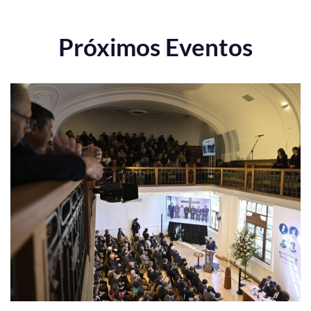
Próximos Eventos