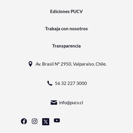
Ediciones PUCV
Trabaja con nosotros
Transparencia
Av. Brasil N° 2950, Valparaíso, Chile.
56 32 227 3000
info@pucv.cl