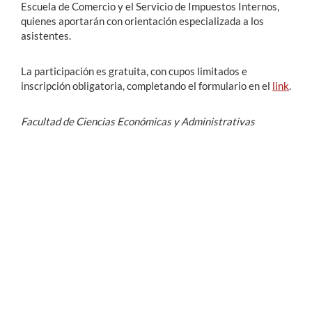
Escuela de Comercio y el Servicio de Impuestos Internos,
quienes aportarán con orientación especializada a los
asistentes.
La participación es gratuita, con cupos limitados e
inscripción obligatoria, completando el formulario en el
link
.
Facultad de Ciencias Económicas y Administrativas