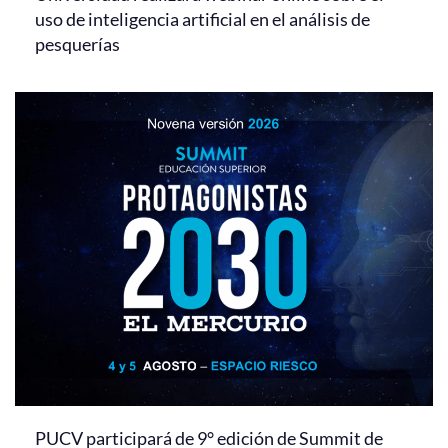
uso de inteligencia artificial en el análisis de
pesquerías
PUCV participará de 9° edición de Summit de