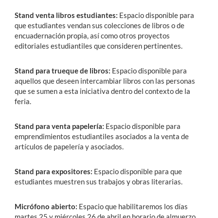
Stand venta libros estudiantes:
Espacio disponible para
que estudiantes vendan sus colecciones de libros o de
encuadernación propia, así como otros proyectos
editoriales estudiantiles que consideren pertinentes.
Stand para trueque de libros:
Espacio disponible para
aquellos que deseen intercambiar libros con las personas
que se sumen a esta iniciativa dentro del contexto de la
feria.
Stand para venta papelería:
Espacio disponible para
emprendimientos estudiantiles asociados a la venta de
artículos de papelería y asociados.
Stand para expositores:
Espacio disponible para que
estudiantes muestren sus trabajos y obras literarias.
Micrófono abierto:
Espacio que habilitaremos los días
martes 25 y miércoles 26 de abril en horario de almuerzo,