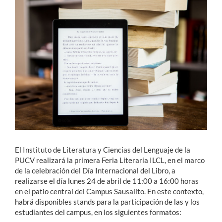
Estudiantes
Académicos
Funcionarios
Alumni
English
El Instituto de Literatura y Ciencias del Lenguaje de la
PUCV realizará la primera Feria Literaria ILCL, en el marco
de la celebración del Día Internacional del Libro, a
realizarse el día lunes 24 de abril de 11:00 a 16:00 horas
en el patio central del Campus Sausalito. En este contexto,
habrá disponibles stands para la participación de las y los
estudiantes del campus, en los siguientes formatos: