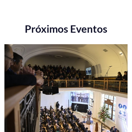
Próximos Eventos