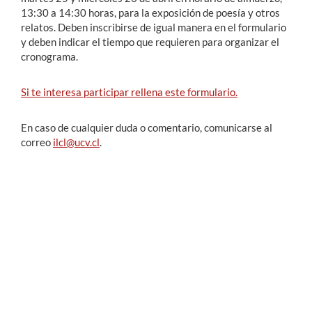
13:30 a 14:30 horas, para la exposición de poesía y otros
relatos. Deben inscribirse de igual manera en el formulario
y deben indicar el tiempo que requieren para organizar el
cronograma.
Si te interesa participar rellena este formulario.
En caso de cualquier duda o comentario, comunicarse al
correo
ilcl@ucv.cl
.