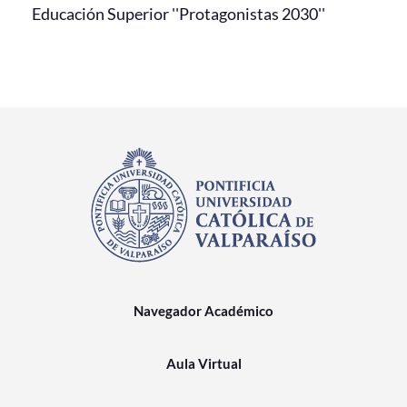
Educación Superior ''Protagonistas 2030''
Navegador Académico
Aula Virtual