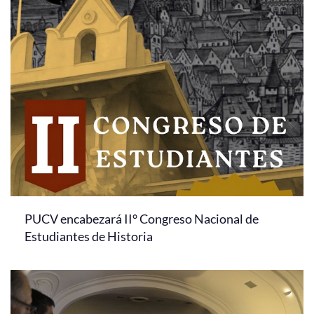
PUCV encabezará II° Congreso Nacional de
Estudiantes de Historia