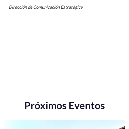
Dirección de Comunicación Estratégica
Próximos Eventos