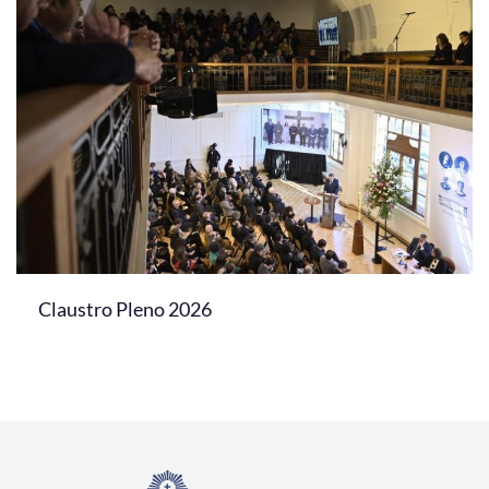
Claustro Pleno 2026