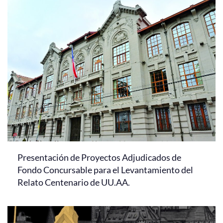
Presentación de Proyectos Adjudicados de
Fondo Concursable para el Levantamiento del
Relato Centenario de UU.AA.