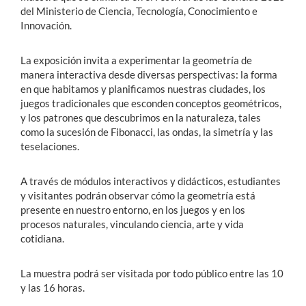
del Ministerio de Ciencia, Tecnología, Conocimiento e
Innovación.
La exposición invita a experimentar la geometría de
manera interactiva desde diversas perspectivas: la forma
en que habitamos y planificamos nuestras ciudades, los
juegos tradicionales que esconden conceptos geométricos,
y los patrones que descubrimos en la naturaleza, tales
como la sucesión de Fibonacci, las ondas, la simetría y las
teselaciones.
A través de módulos interactivos y didácticos, estudiantes
y visitantes podrán observar cómo la geometría está
presente en nuestro entorno, en los juegos y en los
procesos naturales, vinculando ciencia, arte y vida
cotidiana.
La muestra podrá ser visitada por todo público entre las 10
y las 16 horas.