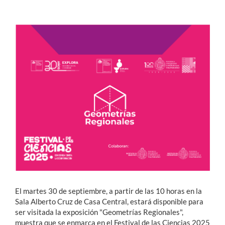
Estudiantes
Académicos
Funcionarios
Alumni
English
El martes 30 de septiembre, a partir de las 10 horas en la
Sala Alberto Cruz de Casa Central, estará disponible para
ser visitada la exposición "Geometrías Regionales",
muestra que se enmarca en el Festival de las Ciencias 2025