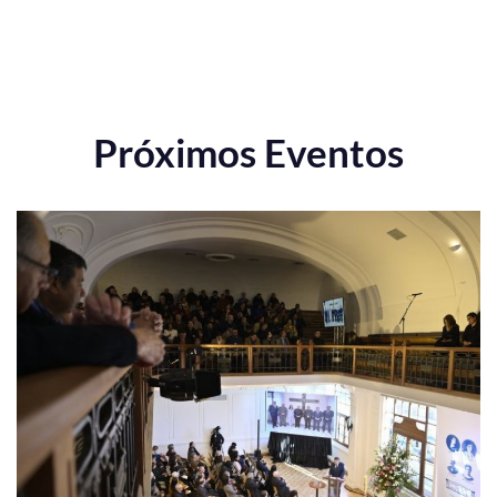
Próximos Eventos