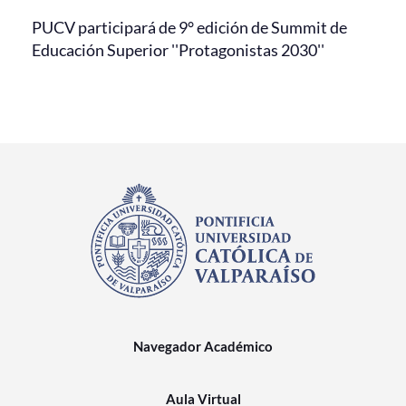
PUCV participará de 9° edición de Summit de
Educación Superior ''Protagonistas 2030''
Navegador Académico
Aula Virtual