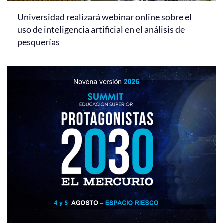
Universidad realizará webinar online sobre el
uso de inteligencia artificial en el análisis de
pesquerías