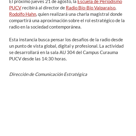
El próximo jueves 21 de agosto, la
Escuela de Periodismo
PUCV
recibirá al director de
Radio Bío-Bío Valparaíso
,
Rodolfo Hahn
, quien realizará una charla magistral donde
compartirá una aproximación sobre el rol estratégico de la
radio en la sociedad contemporánea.
Esta instancia busca pensar los desafíos de la radio desde
un punto de vista global, digital y profesional. La actividad
se desarrollará en la sala AU 304 del Campus Curauma
PUCV desde las 14:30 horas.
Dirección de Comunicación Estratégica