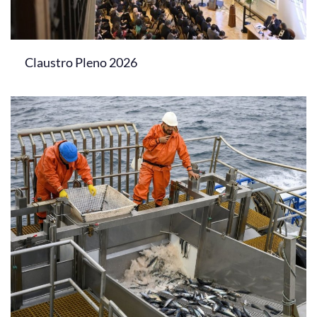
Claustro Pleno 2026