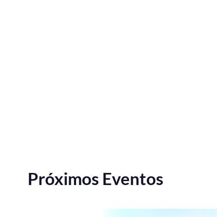
Próximos Eventos