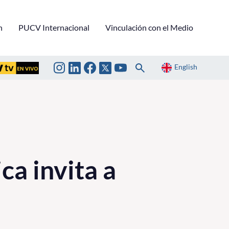
n
PUCV Internacional
Vinculación con el Medio
English
ca invita a