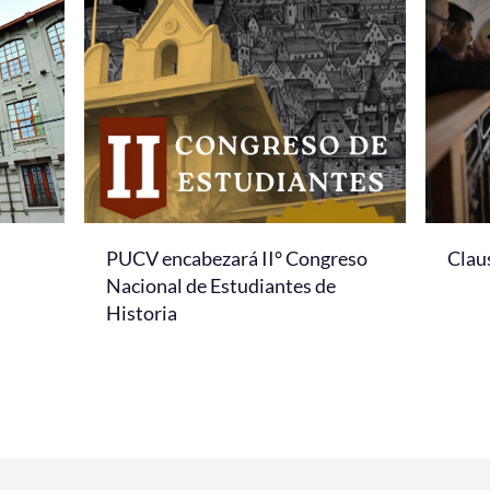
PUCV encabezará II° Congreso
Clau
Nacional de Estudiantes de
Historia