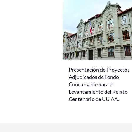
Presentación de Proyectos
Adjudicados de Fondo
Concursable para el
Levantamiento del Relato
Centenario de UU.AA.