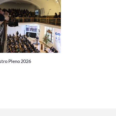
stro Pleno 2026