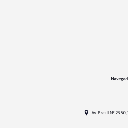
Navegad
Av. Brasil N° 2950, 