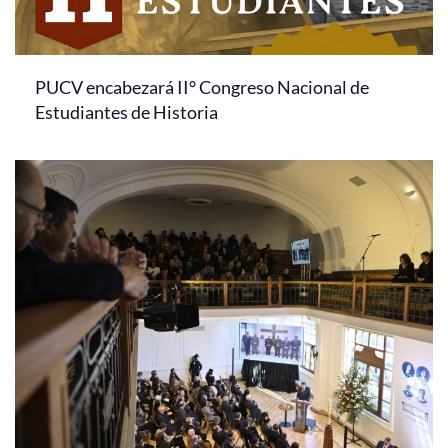
PUCV encabezará II° Congreso Nacional de
Estudiantes de Historia