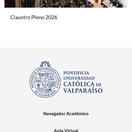
Claustro Pleno 2026
Navegador Académico
Aula Virtual