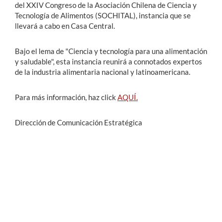
del XXIV Congreso de la Asociación Chilena de Ciencia y
Tecnología de Alimentos (SOCHITAL), instancia que se
llevará a cabo en Casa Central.
Bajo el lema de "Ciencia y tecnología para una alimentación
y saludable", esta instancia reunirá a connotados expertos
de la industria alimentaria nacional y latinoamericana.
Para más información, haz click
AQUÍ.
Dirección de Comunicación Estratégica