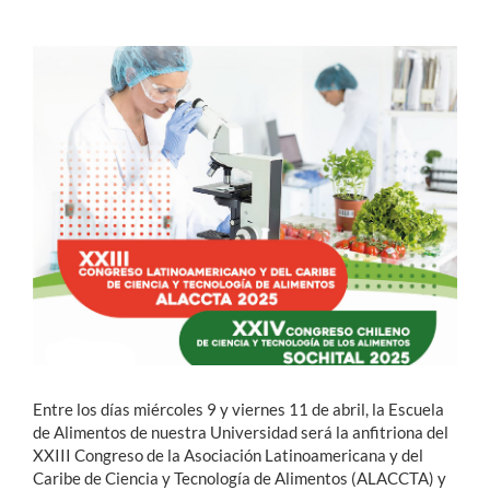
Estudiantes
Académicos
Funcionarios
Alumni
English
Entre los días miércoles 9 y viernes 11 de abril, la Escuela
de Alimentos de nuestra Universidad será la anfitriona
del
XXIII Congreso de la Asociación Latinoamericana y del
Caribe de Ciencia y Tecnología de Alimentos (ALACCTA) y