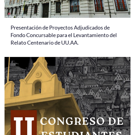
Presentación de Proyectos Adjudicados de
Fondo Concursable para el Levantamiento del
Relato Centenario de UU.AA.