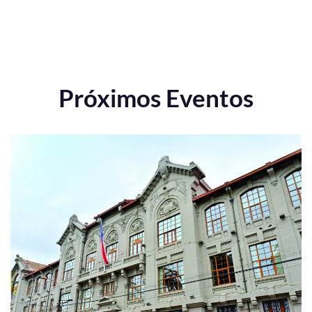
Próximos Eventos