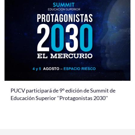
PUCV participará de 9° edición de Summit de
Educación Superior ''Protagonistas 2030''