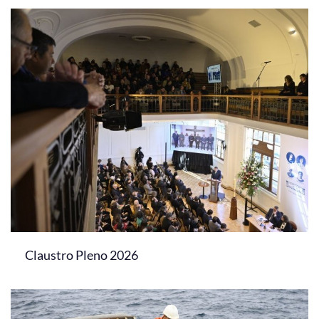
Claustro Pleno 2026