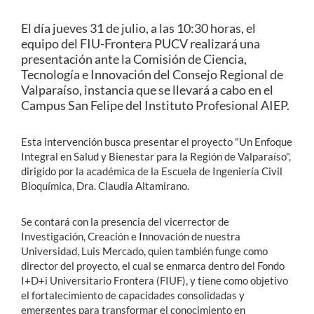
El día jueves 31 de julio, a las 10:30 horas, el
equipo del FIU-Frontera PUCV realizará una
presentación ante la Comisión de Ciencia,
Tecnología e Innovación del Consejo Regional de
Valparaíso, instancia que se llevará a cabo en el
Campus San Felipe del Instituto Profesional AIEP.
Esta intervención busca presentar el proyecto "
Un Enfoque
Integral en Salud y Bienestar para la Región de Valparaíso",
dirigido por la académica de la Escuela de Ingeniería Civil
Bioquímica, Dra. Claudia Altamirano.
Se contará con la presencia del vicerrector de
Investigación, Creación e Innovación de nuestra
Universidad, Luis Mercado, quien también funge como
director del proyecto, el cual s
e enmarca dentro del Fondo
I+D+i Universitario Frontera (FIUF), y tiene como objetivo
el fortalecimiento de capacidades consolidadas y
emergentes para transformar el conocimiento en