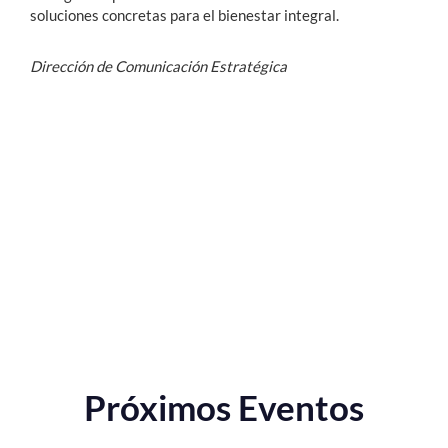
soluciones concretas para el bienestar integral.
Dirección de Comunicación Estratégica
Próximos Eventos