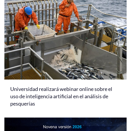
Universidad realizará webinar online sobre el
uso de inteligencia artificial en el análisis de
pesquerías