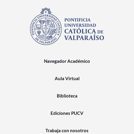
Navegador Académico
Aula Virtual
Biblioteca
Ediciones PUCV
Trabaja con nosotros