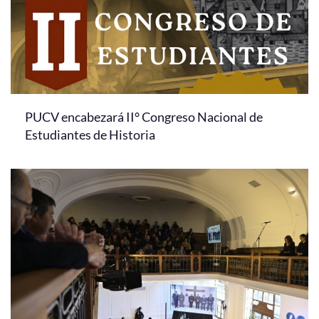
PUCV encabezará II° Congreso Nacional de
Estudiantes de Historia