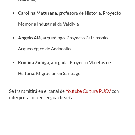
Carolina Maturana
, profesora de Historia. Proyecto
Memoria Industrial de Valdivia
Angelo Alé
, arqueólogo. Proyecto Patrimonio
Arqueológico de Andacollo
Romina Zúñiga
, abogada. Proyecto Maletas de
Hsitoria. Migración en Santiago
Se transmitirá en el canal de
Youtube Cultura PUCV
con
interpretación en lengua de señas.