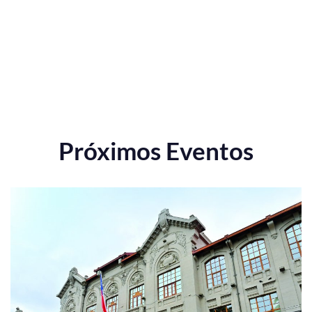
Próximos Eventos