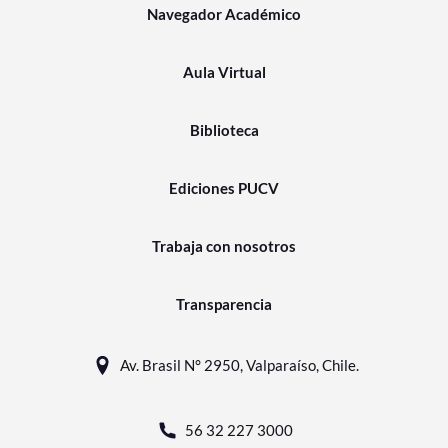
Navegador Académico
Aula Virtual
Biblioteca
Ediciones PUCV
Trabaja con nosotros
Transparencia
Av. Brasil N° 2950, Valparaíso, Chile.
56 32 227 3000