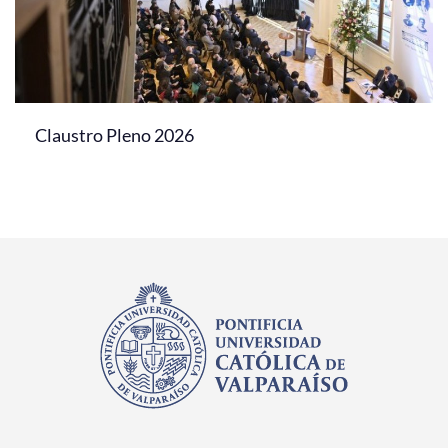
Claustro Pleno 2026