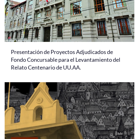
Presentación de Proyectos Adjudicados de
Fondo Concursable para el Levantamiento del
Relato Centenario de UU.AA.