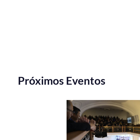
Próximos Eventos