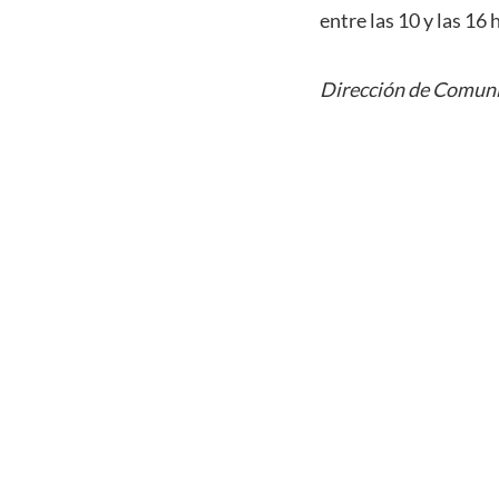
entre las 10 y las 16
Dirección de Comuni