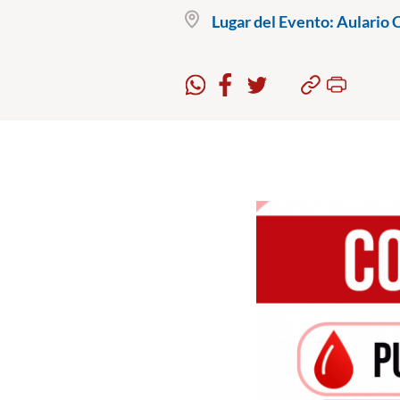
Lugar del Evento:
Aulario 