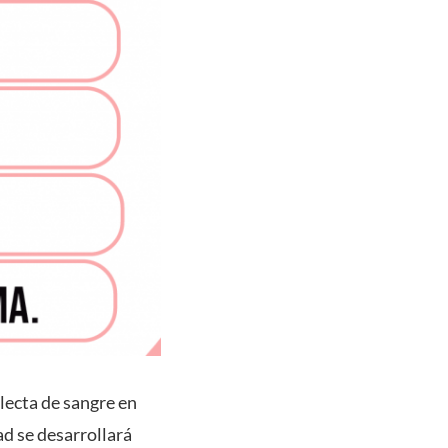
lecta de sangre en
ad se desarrollará