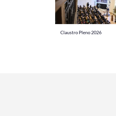
Claustro Pleno 2026