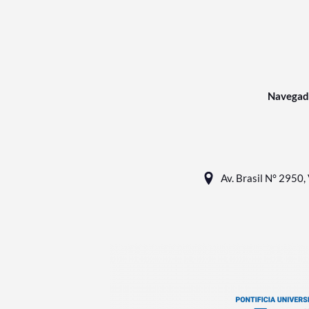
Navegad
Av. Brasil N° 2950, 