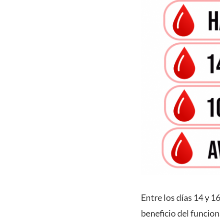
Entre los días 14 y 
beneficio del funcion