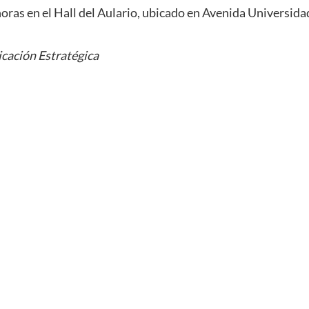
 horas en el Hall del Aulario, ubicado en Avenida Universi
cación Estratégica