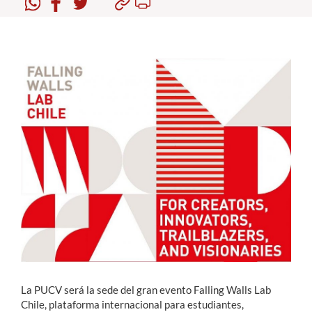
Estudiantes
Académicos
Funcionarios
Alumni
English
La PUCV será la sede del gran evento Falling Walls Lab
Chile, plataforma internacional para estudiantes,