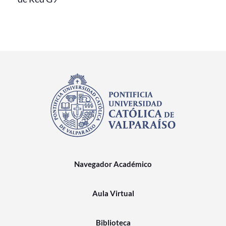
Navegador Académico
Aula Virtual
Biblioteca