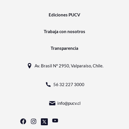
Ediciones PUCV
Trabaja con nosotros
Transparencia
Av. Brasil N° 2950, Valparaíso, Chile.
56 32 227 3000
info@pucv.cl