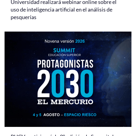
Universidad realizará webinar online sobre el
uso de inteligencia artificial en el análisis de
pesquerías