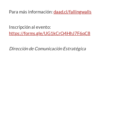
Para más información:
daad.cl/fallingwalls
Inscripción al evento:
https://forms.gle/UG1kCrQ4HhJ7F6qC8
Dirección de Comunicación Estratégica