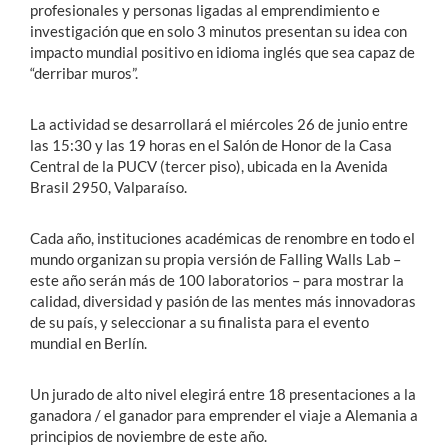
profesionales y personas ligadas al emprendimiento e
investigación que en solo 3 minutos presentan su idea con
impacto mundial positivo en idioma inglés que sea capaz de
“derribar muros”.
La actividad se desarrollará el miércoles 26 de junio entre
las 15:30 y las 19 horas en el Salón de Honor de la Casa
Central de la PUCV (tercer piso), ubicada en la Avenida
Brasil 2950, Valparaíso.
Cada año, instituciones académicas de renombre en todo el
mundo organizan su propia versión de Falling Walls Lab –
este año serán más de 100 laboratorios – para mostrar la
calidad, diversidad y pasión de las mentes más innovadoras
de su país, y seleccionar a su finalista para el evento
mundial en Berlín.
Un jurado de alto nivel elegirá entre 18 presentaciones a la
ganadora / el ganador para emprender el viaje a Alemania a
principios de noviembre de este año.