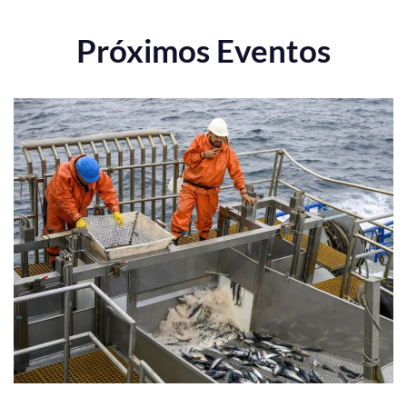
Próximos Eventos