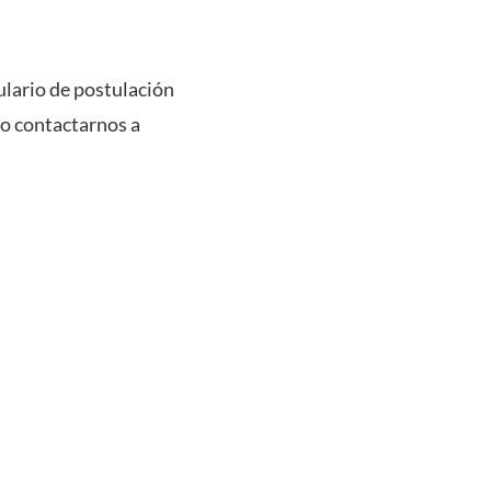
ulario de postulación
o contactarnos a