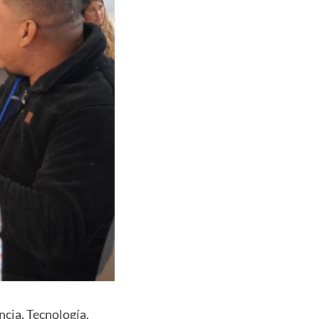
ncia, Tecnología,