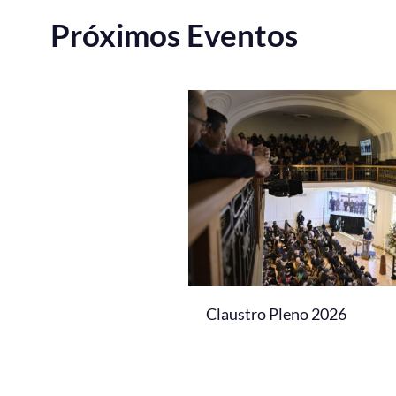
Próximos Eventos
Claustro Pleno 2026