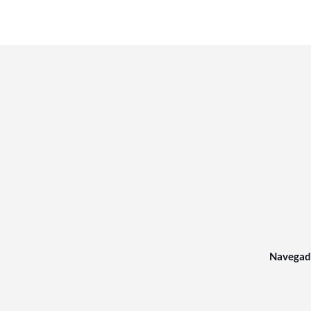
Navegad