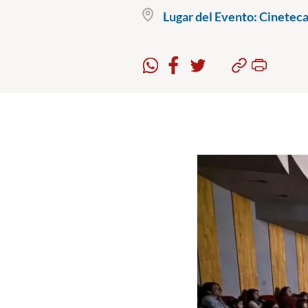
Lugar del Evento:
Cineteca 