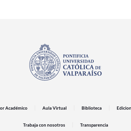
or Académico
Aula Virtual
Biblioteca
Edicio
Trabaja con nosotros
Transparencia