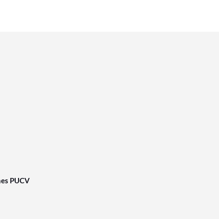
nes PUCV