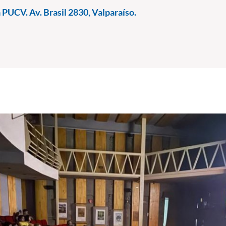
PUCV. Av. Brasil 2830, Valparaíso.