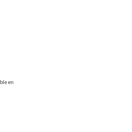
ble en