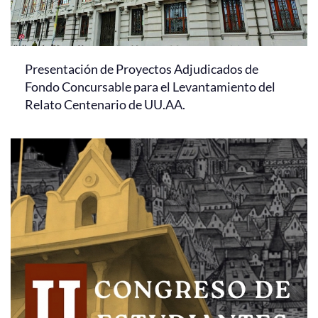
Presentación de Proyectos Adjudicados de
Fondo Concursable para el Levantamiento del
Relato Centenario de UU.AA.