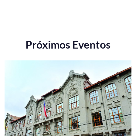
Próximos Eventos