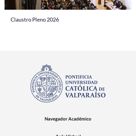
Claustro Pleno 2026
Navegador Académico