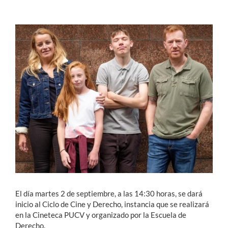
Estudiantes
Académicos
Funcionarios
Alumni
English
El día martes 2 de septiembre, a las 14:30 horas, se dará
inicio al Ciclo de Cine y Derecho, instancia que se realizará
en la Cineteca PUCV y organizado por la Escuela de
Derecho.