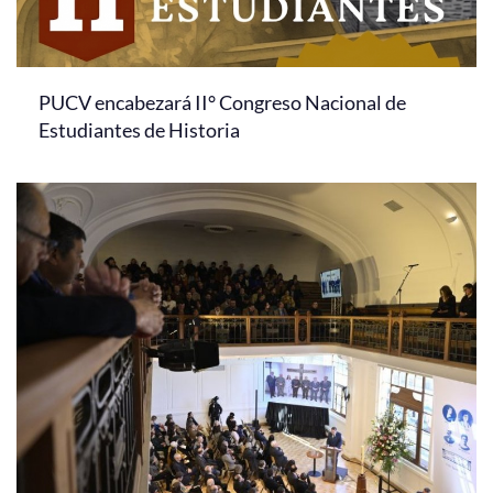
PUCV encabezará II° Congreso Nacional de
Estudiantes de Historia