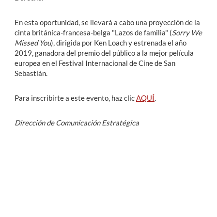
En esta oportunidad, se llevará a cabo una proyección de la
cinta británica-francesa-belga "Lazos de familia" (
Sorry We
Missed You
), dirigida por Ken Loach y estrenada el año
2019, ganadora del
premio del público a la mejor película
europea en el
Festival Internacional de Cine de San
Sebastián.
Para inscribirte a este evento, haz clic
AQUÍ
.
Dirección de Comunicación Estratégica