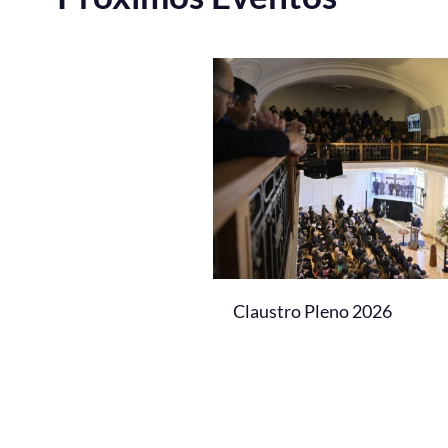
Claustro Pleno 2026