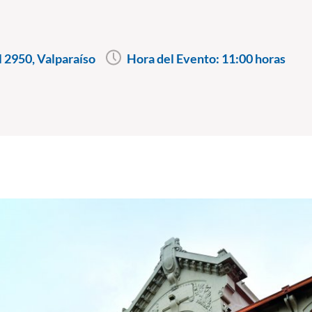
l 2950, Valparaíso
Hora del Evento:
11:00 horas