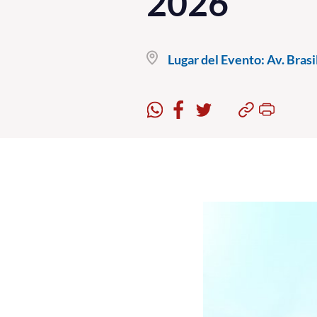
2026
Lugar del Evento:
Av. Brasi