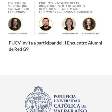
PUCV invita a participar del II Encuentro Alumni
de Red G9