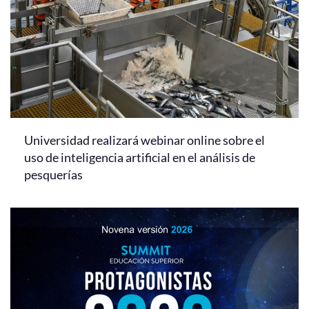
Universidad realizará webinar online sobre el
uso de inteligencia artificial en el análisis de
pesquerías