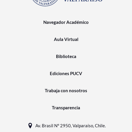
Navegador Académico
Aula Virtual
Biblioteca
Ediciones PUCV
Trabaja con nosotros
Transparencia
Av. Brasil N° 2950, Valparaíso, Chile.