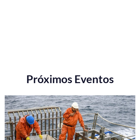
Próximos Eventos