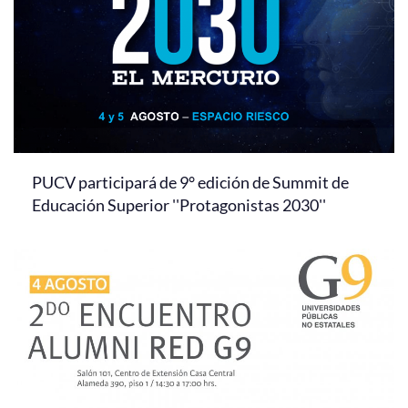
PUCV participará de 9° edición de Summit de
Educación Superior ''Protagonistas 2030''