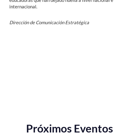
internacional.
Dirección de Comunicación Estratégica
Próximos Eventos