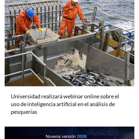
Universidad realizará webinar online sobre el
uso de inteligencia artificial en el análisis de
pesquerías