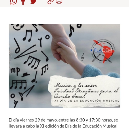
Estudiantes
Académicos
Funcionarios
Alumni
English
El día viernes 29 de mayo, entre las 8:30 y 17:30 horas, se
llevará a cabo la XI edición de Día de la Educación Musical