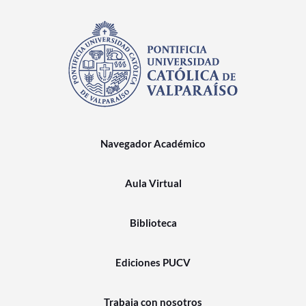
Navegador Académico
Aula Virtual
Biblioteca
Ediciones PUCV
Trabaja con nosotros