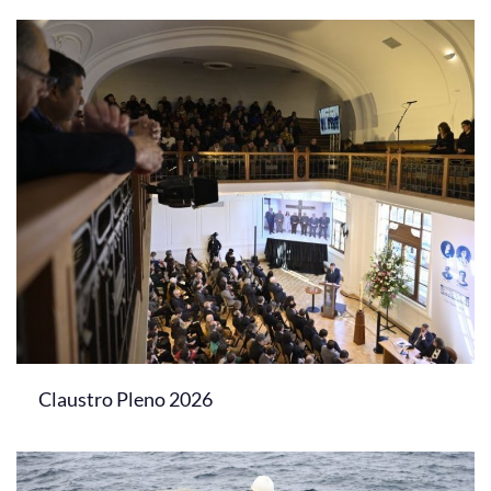
Claustro Pleno 2026