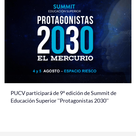
PUCV participará de 9° edición de Summit de
Educación Superior ''Protagonistas 2030''