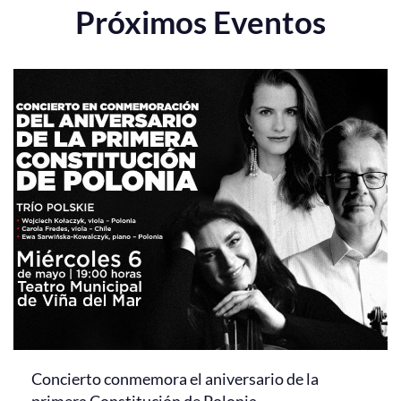
Próximos Eventos
Concierto conmemora el aniversario de la