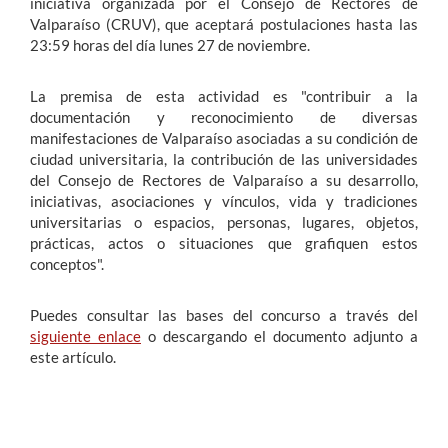
iniciativa organizada por el Consejo de Rectores de
Valparaíso (CRUV), que aceptará postulaciones hasta las
23:59 horas del día lunes 27 de noviembre.
La premisa de esta actividad es "contribuir a la
documentación y reconocimiento de diversas
manifestaciones de Valparaíso asociadas a su condición de
ciudad universitaria, la contribución de las universidades
del Consejo de Rectores de Valparaíso a su desarrollo,
iniciativas, asociaciones y vínculos, vida y tradiciones
universitarias o espacios, personas, lugares, objetos,
prácticas, actos o situaciones que grafiquen estos
conceptos".
Puedes consultar las bases del concurso a través del
siguiente enlace
o descargando el documento adjunto a
este artículo.