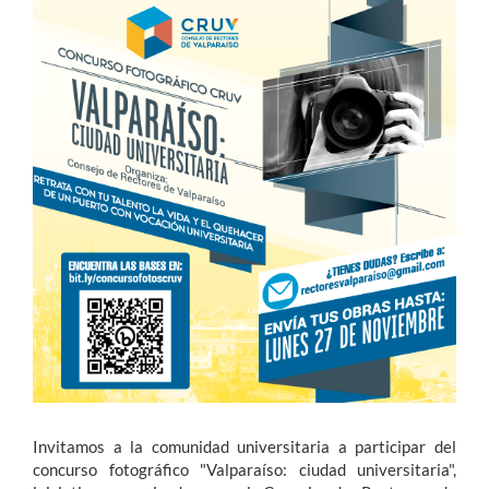
Estudiantes
Académicos
Funcionarios
Alumni
English
Invitamos a la comunidad universitaria a participar del
concurso fotográfico "Valparaíso: ciudad universitaria",