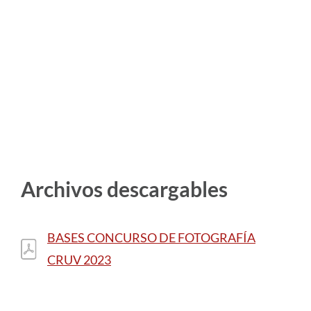
Archivos descargables
BASES CONCURSO DE FOTOGRAFÍA
CRUV 2023