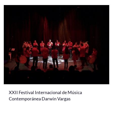
XXII Festival Internacional de Música
Contemporánea Darwin Vargas