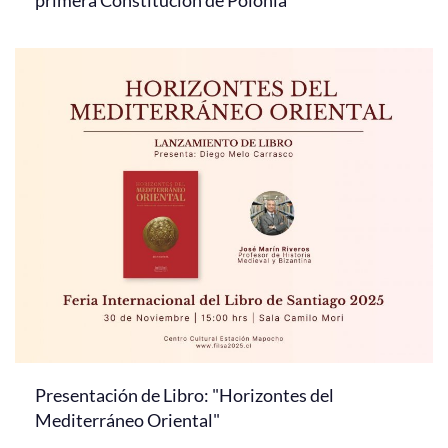
primera Constitución de Polonia
Presentación de Libro: "Horizontes del
Mediterráneo Oriental"