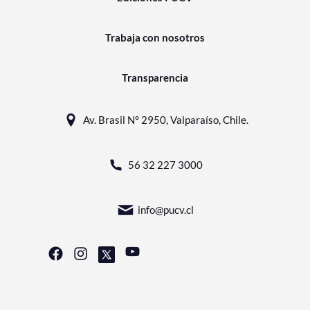
Trabaja con nosotros
Transparencia
Av. Brasil N° 2950, Valparaíso, Chile.
56 32 227 3000
info@pucv.cl