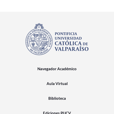
Navegador Académico
Aula Virtual
Biblioteca
Ediciones PUCV