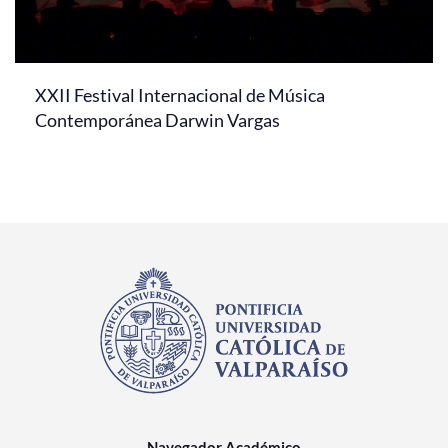
XXII Festival Internacional de Música
Contemporánea Darwin Vargas
Navegador Académico