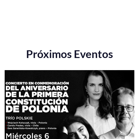
Próximos Eventos