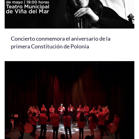
Concierto conmemora el aniversario de la
primera Constitución de Polonia