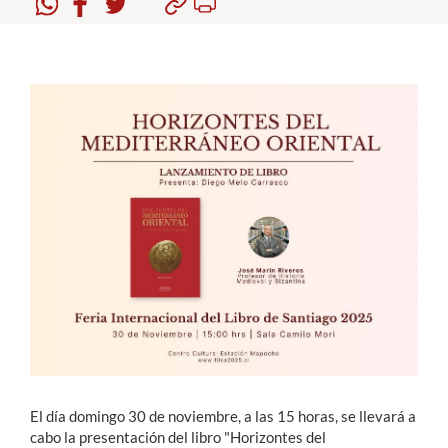
Estudiantes
Académicos
Funcionarios
Alumni
English
El día domingo 30 de noviembre, a las 15 horas, se llevará a
cabo la presentación del libro "Horizontes del