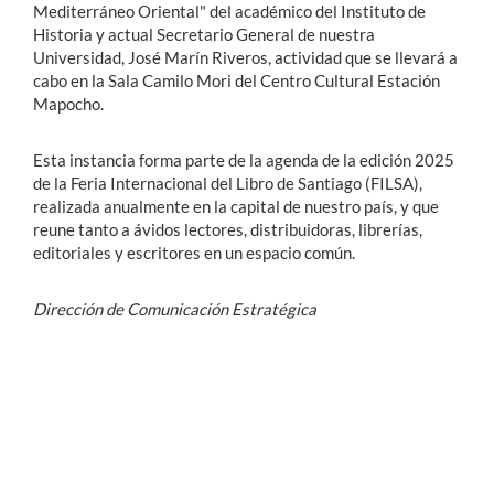
Mediterráneo Oriental" del académico del Instituto de
Historia y actual Secretario General de nuestra
Universidad, José Marín Riveros, actividad que se llevará a
cabo en la Sala Camilo Mori del Centro Cultural Estación
Mapocho.
Esta instancia forma parte de la agenda de la edición 2025
de la Feria Internacional del Libro de Santiago (FILSA),
realizada anualmente en la capital de nuestro país, y que
reune tanto a ávidos lectores, distribuidoras, librerías,
editoriales y escritores en un espacio común.
Dirección de Comunicación Estratégica