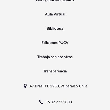
Aula Virtual
Biblioteca
Ediciones PUCV
Trabaja con nosotros
Transparencia
Av. Brasil N° 2950, Valparaíso, Chile.
56 32 227 3000