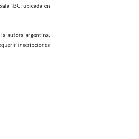
Sala IBC, ubicada en
la autora argentina,
equerir inscripciones