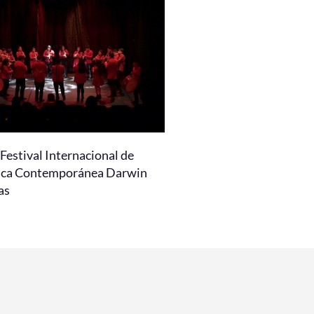
Festival Internacional de
ca Contemporánea Darwin
as