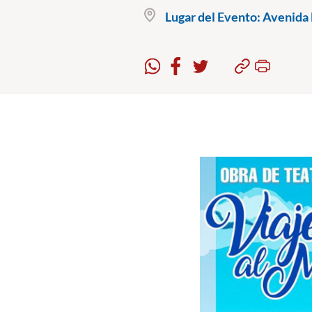
Lugar del Evento:
Avenida B