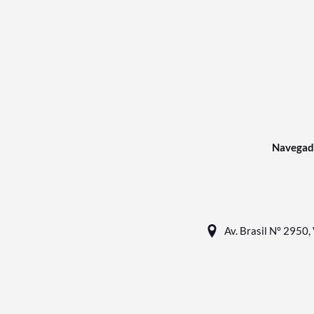
Navegad
Av. Brasil N° 2950, 