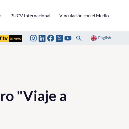
n
PUCV Internacional
Vinculación con el Medio
English
ro "Viaje a