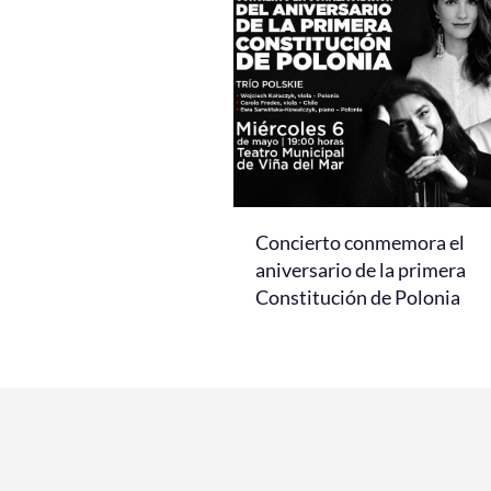
Concierto conmemora el
aniversario de la primera
Constitución de Polonia