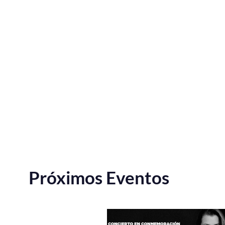
Próximos Eventos