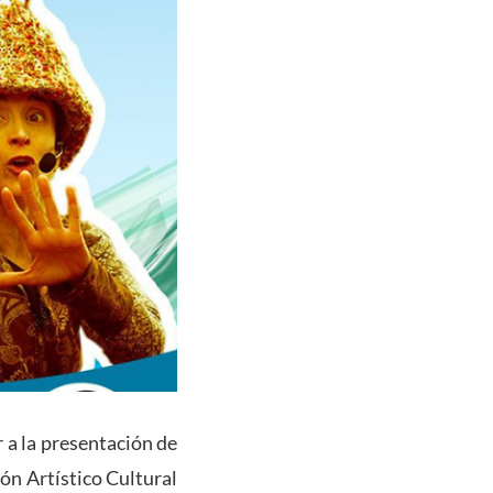
r a la presentación de
ión Artístico Cultural