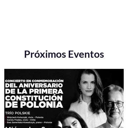
Próximos Eventos