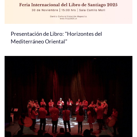
Presentación de Libro: "Horizontes del
Mediterráneo Oriental"