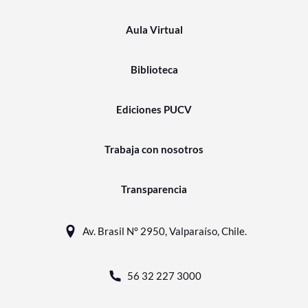
Aula Virtual
Biblioteca
Ediciones PUCV
Trabaja con nosotros
Transparencia
Av. Brasil N° 2950, Valparaíso, Chile.
56 32 227 3000