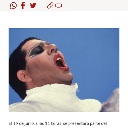
Estudiantes
Académicos
Funcionarios
Alumni
English
El 19 de junio, a las 11 horas, se presentará parte del