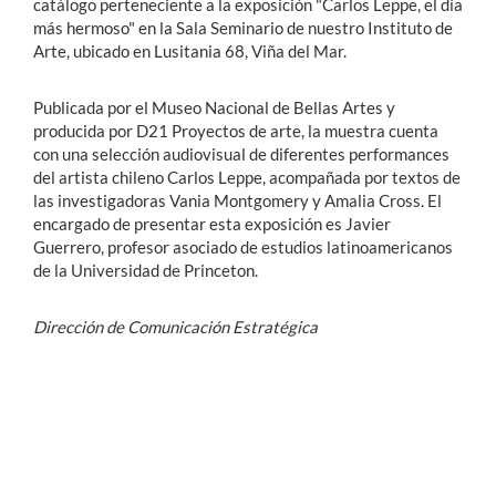
catálogo perteneciente a la exposición "Carlos Leppe, el día
más hermoso" en la Sala Seminario de nuestro Instituto de
Arte, ubicado en Lusitania 68, Viña del Mar.
Publicada por el Museo Nacional de Bellas Artes y
producida por D21 Proyectos de arte, la muestra cuenta
con una selección audiovisual de diferentes performances
del artista chileno Carlos Leppe, acompañada por textos de
las investigadoras Vania Montgomery y Amalia Cross. El
encargado de presentar esta exposición es Javier
Guerrero, profesor asociado de estudios latinoamericanos
de la Universidad de Princeton.
Dirección de Comunicación Estratégica