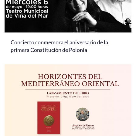
Concierto conmemora el aniversario de la
primera Constitución de Polonia