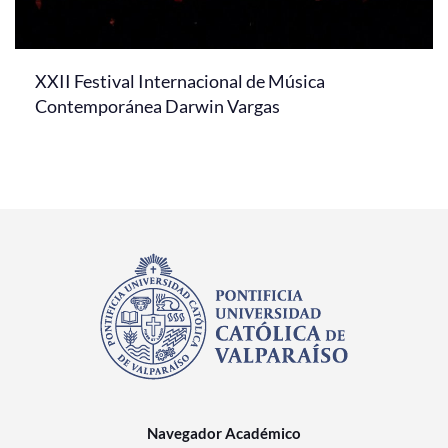
XXII Festival Internacional de Música
Contemporánea Darwin Vargas
Navegador Académico