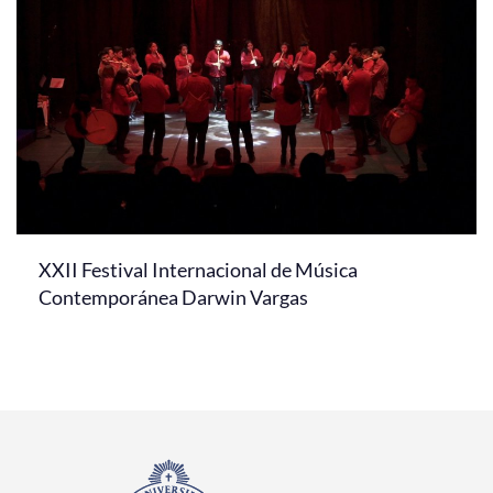
XXII Festival Internacional de Música
Contemporánea Darwin Vargas