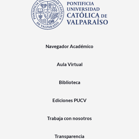
Navegador Académico
Aula Virtual
Biblioteca
Ediciones PUCV
Trabaja con nosotros
Transparencia