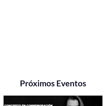
Próximos Eventos