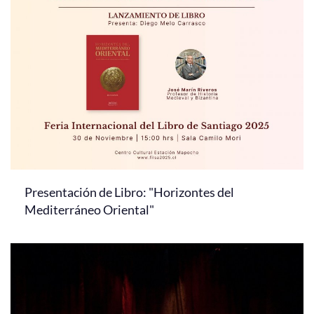
Presentación de Libro: "Horizontes del
Mediterráneo Oriental"