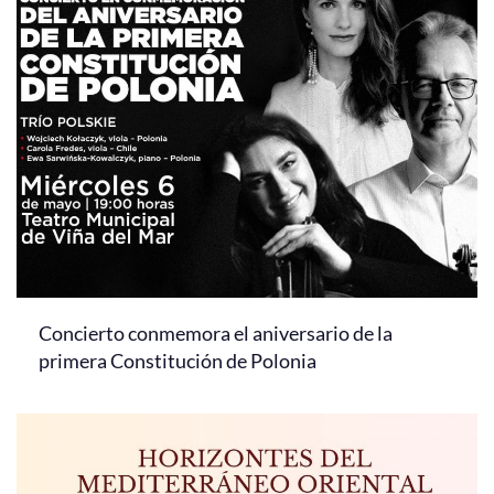
Concierto conmemora el aniversario de la
primera Constitución de Polonia