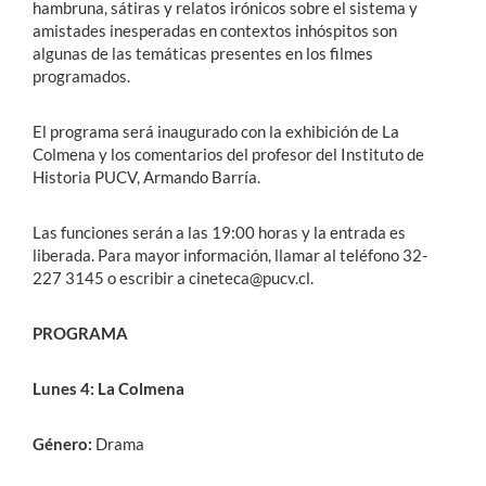
hambruna, sátiras y relatos irónicos sobre el sistema y
amistades inesperadas en contextos inhóspitos son
algunas de las temáticas presentes en los filmes
programados.
El programa será inaugurado con la exhibición de La
Colmena y los comentarios del profesor del Instituto de
Historia PUCV, Armando Barría.
Las funciones serán a las 19:00 horas y la entrada es
liberada. Para mayor información, llamar al teléfono 32-
227 3145 o escribir a cineteca@pucv.cl.
PROGRAMA
Lunes 4: La Colmena
Género:
Drama