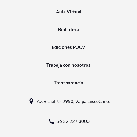
Aula Virtual
Biblioteca
Ediciones PUCV
Trabaja con nosotros
Transparencia
Av. Brasil N° 2950, Valparaíso, Chile.
56 32 227 3000