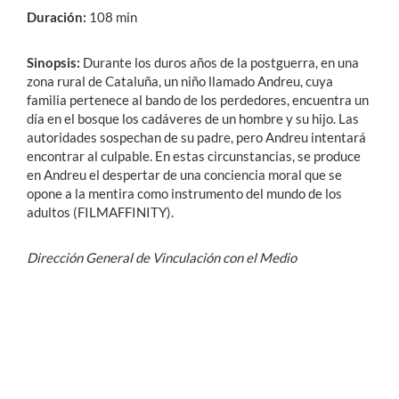
Duración:
108 min
Sinopsis:
Durante los duros años de la postguerra, en una
zona rural de Cataluña, un niño llamado Andreu, cuya
familia pertenece al bando de los perdedores, encuentra un
día en el bosque los cadáveres de un hombre y su hijo. Las
autoridades sospechan de su padre, pero Andreu intentará
encontrar al culpable. En estas circunstancias, se produce
en Andreu el despertar de una conciencia moral que se
opone a la mentira como instrumento del mundo de los
adultos (FILMAFFINITY).
Dirección General de Vinculación con el Medio