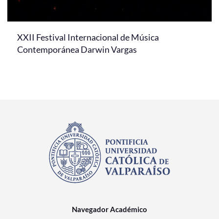
XXII Festival Internacional de Música
Contemporánea Darwin Vargas
Navegador Académico