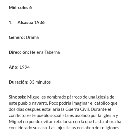
Miércoles 6
1.
Alsasua 1936
Género:
Drama
Dirección:
Helena Taberna
Año:
1994
Duración:
33 minutos
Sinopsis:
Miguel es nombrado párroco de una iglesia de
este pueblo navarro. Poco podría imaginar el católico que
dos días después estallaría la Guerra Civil. Durante el
conflicto, este pueblo socialista es asolado por la iglesia y
Miguel no puede evitar rebelarse con la que hasta ahora ha
considerado su casa. Las injusticias no saben de religiones