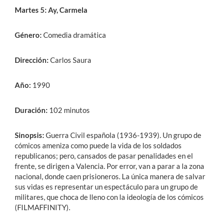
Martes 5: Ay, Carmela
Género:
Comedia dramática
Dirección:
Carlos Saura
Año:
1990
Duración:
102 minutos
Sinopsis:
Guerra Civil española (1936-1939). Un grupo de
cómicos ameniza como puede la vida de los soldados
republicanos; pero, cansados de pasar penalidades en el
frente, se dirigen a Valencia. Por error, van a parar a la zona
nacional, donde caen prisioneros. La única manera de salvar
sus vidas es representar un espectáculo para un grupo de
militares, que choca de lleno con la ideología de los cómicos
(FILMAFFINITY).