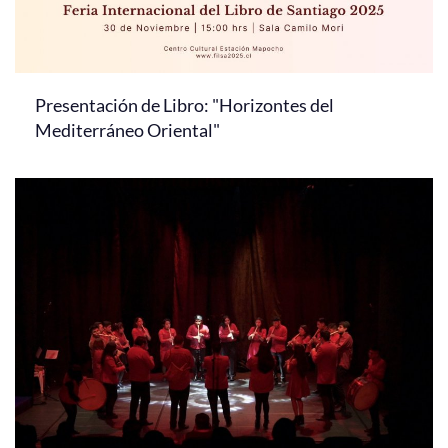
Presentación de Libro: "Horizontes del
Mediterráneo Oriental"