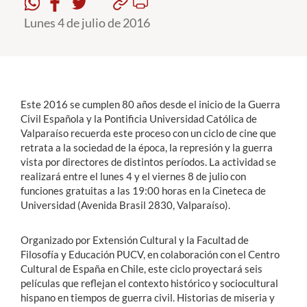
Lunes 4 de julio de 2016
Estudiantes
Académicos
Funcionarios
Este 2016 se cumplen 80 años desde el inicio de la Guerra
Alumni
Civil Española y la Pontificia Universidad Católica de
Valparaíso recuerda este proceso con un ciclo de cine que
retrata a la sociedad de la época, la represión y la guerra
vista por directores de distintos períodos. La actividad se
English
realizará entre el lunes 4 y el viernes 8 de julio con
funciones gratuitas a las 19:00 horas en la Cineteca de
Universidad (Avenida Brasil 2830, Valparaíso).
Organizado por Extensión Cultural y la Facultad de
Filosofía y Educación PUCV, en colaboración con el Centro
Cultural de España en Chile, este ciclo proyectará seis
películas que reflejan el contexto histórico y sociocultural
hispano en tiempos de guerra civil. Historias de miseria y