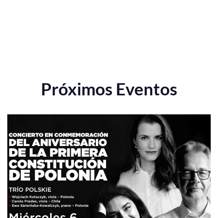
Próximos Eventos