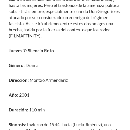
hasta las mujeres. Pero el trasfondo de la amenaza política
subsistirá siempre, especialmente cuando Don Gregorio es
atacado por ser considerado un enemigo del régimen
fascista. Así se irá abriendo entre estos dos amigos una
brecha, traída por la fuerza del contexto que los rodea
(FILMAFFINITY).
Jueves 7: Silencio Roto
Género:
Drama
Dirección:
Montxo Armendáriz
Año:
2001
Duración:
110 min
Sinopsis:
Invierno de 1944. Lucía (Lucía Jiménez), una