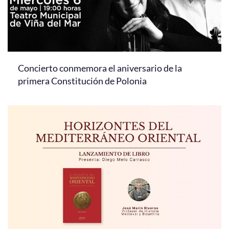
Concierto conmemora el aniversario de la
primera Constitución de Polonia