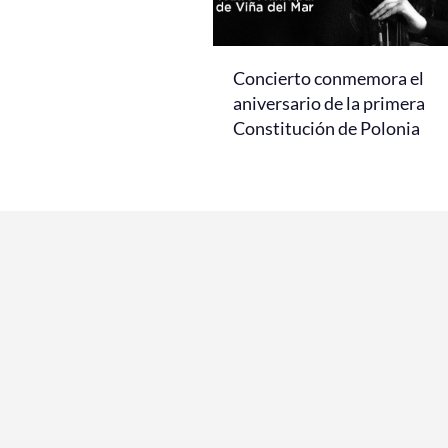
Concierto conmemora el
aniversario de la primera
Constitución de Polonia