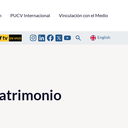
n
PUCV Internacional
Vinculación con el Medio
English
Patrimonio