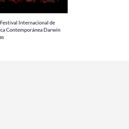
Festival Internacional de
ca Contemporánea Darwin
as