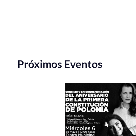
Próximos Eventos