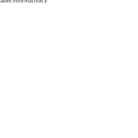
idades informativas y