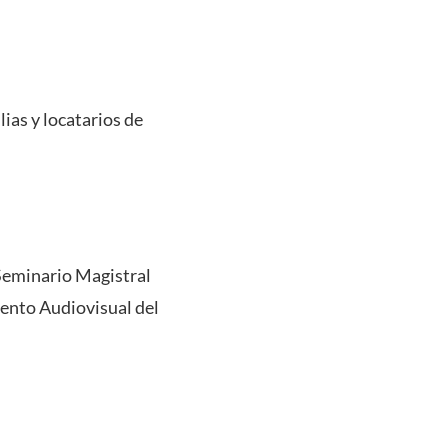
lias y locatarios de
Seminario Magistral
ento Audiovisual del