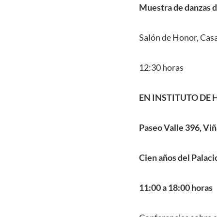
Muestra de danzas d
Salón de Honor, Casa
12:30 horas
EN INSTITUTO DE 
Paseo Valle 396, Viñ
Cien años del Palaci
11:00 a 18:00 horas