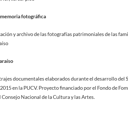
memoria fotográfica
ción y archivo de las fotografías patrimoniales de las fami
aíso
araíso
rajes documentales elaborados durante el desarrollo del 
2015 en la PUCV. Proyecto financiado por el Fondo de Fom
 Consejo Nacional de la Cultura y las Artes.