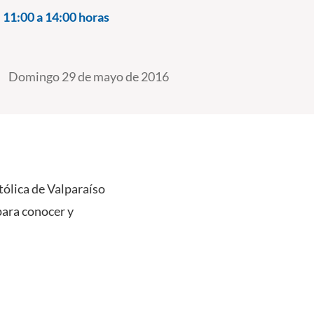
:
11:00 a 14:00 horas
Domingo 29 de mayo de 2016
tólica de Valparaíso
para conocer y