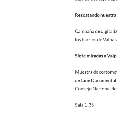
Rescatando nuestra 
Campaña de digitaliza
los barrios de Valpar
Siete miradas a Valp
Muestra de cortomet
de Cine Documental 
Consejo Nacional del
Sala 1-35