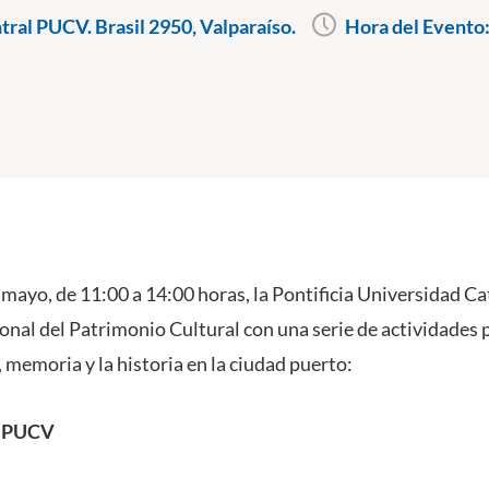
ral PUCV. Brasil 2950, Valparaíso.
Hora del Evento
mayo, de 11:00 a 14:00 horas, la Pontificia Universidad Ca
ional del Patrimonio Cultural con una serie de actividades 
, memoria y la historia en la ciudad puerto:
 PUCV