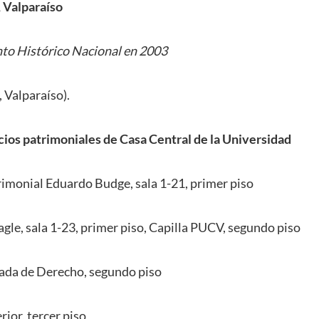
 Valparaíso
o Histórico Nacional en 2003
 Valparaíso).
ios patrimoniales de Casa Central de la Universidad
imonial Eduardo Budge, sala 1-21, primer piso
agle, sala 1-23, primer piso, Capilla PUCV, segundo piso
zada de Derecho, segundo piso
ior, tercer piso