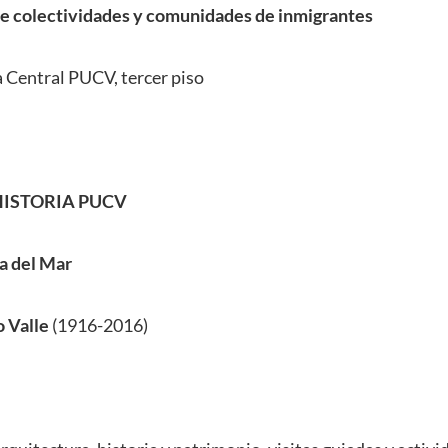
e colectividades y comunidades de inmigrantes
 Central PUCV, tercer piso
HISTORIA PUCV
a del Mar
o Valle
(1916-2016)