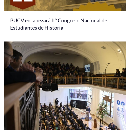
PUCV encabezará II° Congreso Nacional de
Estudiantes de Historia