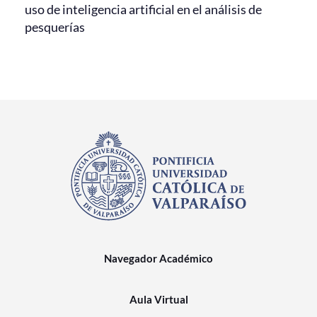
uso de inteligencia artificial en el análisis de
pesquerías
Navegador Académico
Aula Virtual