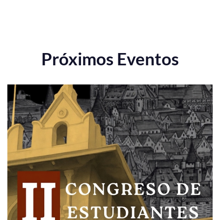
Próximos Eventos