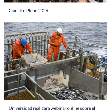
Claustro Pleno 2026
Universidad realizará webinar online sobre el