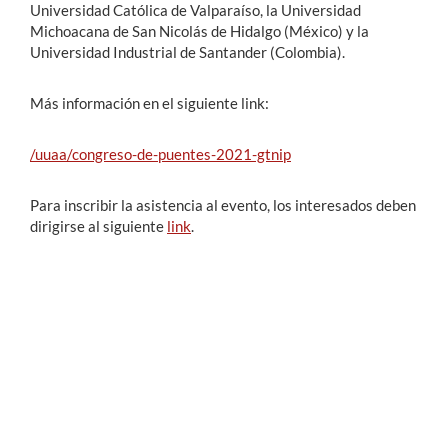
Universidad Católica de Valparaíso, la Universidad
Michoacana de San Nicolás de Hidalgo (México) y la
Universidad Industrial de Santander (Colombia).
Más información en el siguiente link:
/uuaa/congreso-de-puentes-2021-gtnip
Para inscribir la asistencia al evento, los interesados deben
dirigirse al siguiente
link
.