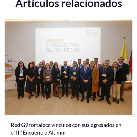
Artículos relacionados
Red G9 fortalece vínculos con sus egresados en
el II° Encuentro Alumni