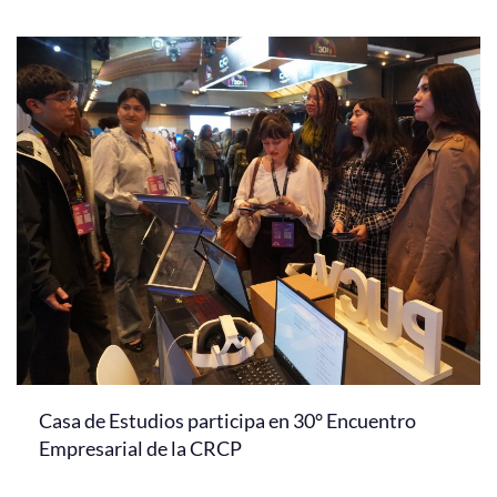
Casa de Estudios participa en 30° Encuentro
Empresarial de la CRCP