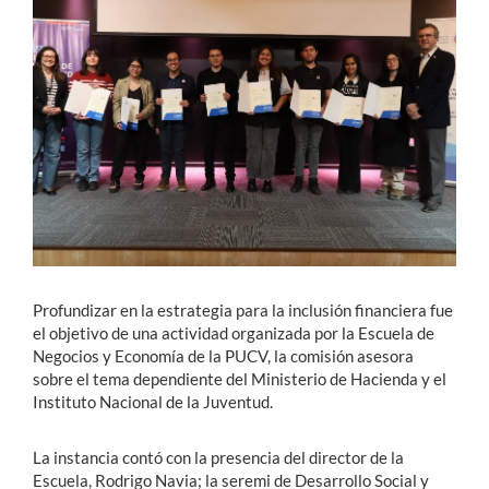
Estudiantes
Académicos
Funcionarios
Alumni
English
Profundizar en la estrategia para la inclusión financiera fue
el objetivo de una actividad organizada por la Escuela de
Negocios y Economía de la PUCV, la comisión asesora
sobre el tema dependiente del Ministerio de Hacienda y el
Instituto Nacional de la Juventud.
La instancia contó con la presencia del director de la
Escuela, Rodrigo Navia; la seremi de Desarrollo Social y