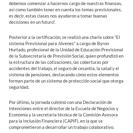
debemos comenzar a hacernos cargo de nuestras finanzas,
así como también tener en cuenta los temas previsionales,
es decir, estas clases nos ayudaron a tomar buenas
decisiones en un futuro”.
Posterior a la certificación, se realizó una charla sobre “El
sistema Previsional para Jóvenes” a cargo de Byron
Hurtado, profesional de la Unidad de Educación Previsional
de la Subsecretaría de Previsión Social, quien profundizó en
la estructura de las cotizaciones, las coberturas por
accidentes del trabajo, el seguro de cesantía, la salud y el
sistema de pensiones, destacando cómo estos elementos
forman parte de un sistema de protección social que otorga
seguridad.
Por último, la jornada culminó con una Declaración de
Intenciones entre el director de la Escuela de Negocios y
Economía y la secretaria técnica de la Comisión Asesora
para la Inclusión Financiera (CAPIF), en la que se
comprometieron a desarrollar un trabajo colaborativo.