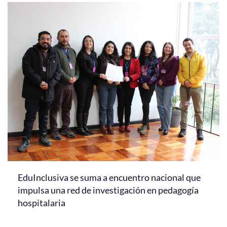
EduInclusiva se suma a encuentro nacional que
impulsa una red de investigación en pedagogía
hospitalaria