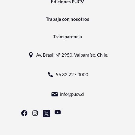
Ediciones PUCV
Trabaja con nosotros
Transparencia
Av. Brasil N° 2950, Valparaíso, Chile.
56 32 227 3000
info@pucv.cl