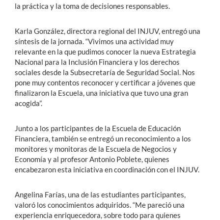
la práctica y la toma de decisiones responsables.
Karla González, directora regional del INJUV, entregó una
síntesis de la jornada. “Vivimos una actividad muy
relevante en la que pudimos conocer la nueva Estrategia
Nacional para la Inclusión Financiera y los derechos
sociales desde la Subsecretaría de Seguridad Social. Nos
pone muy contentos reconocer y certificar a jóvenes que
finalizaron la Escuela, una iniciativa que tuvo una gran
acogida”.
Junto a los participantes de la Escuela de Educación
Financiera, también se entregó un reconocimiento a los
monitores y monitoras de la Escuela de Negocios y
Economía y al profesor Antonio Poblete, quienes
encabezaron esta iniciativa en coordinación con el INJUV.
Angelina Farías, una de las estudiantes participantes,
valoró los conocimientos adquiridos. “Me pareció una
experiencia enriquecedora, sobre todo para quienes