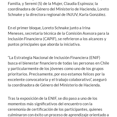
Familia, y Seremi (S) de la Mujer, Claudia Espinoza; la
coordinadora de Género del Ministerio de Hacienda, Loreto
Schnake y la directora regional de INJUV, Karla González.
En el primer bloque, Loreto Schnake junto a Irina
Meneses,
secretaria técnica de la Comisión Asesora para la
Inclusión Financiera (CAPIF), se refirieron a los alcances y
puntos principales que aborda la iniciativa.
“La Estrategia Nacional de Inclusión Financiera (ENIF)
busca el bienestar financiero de todas las personas en Chile
y particularmente de los jóvenes como uno de los grupos
prioritarios. Precisamente, por eso estamos felices por la
excelente convocatoria y el trabajo colaborativo”, aseguró
la coordinadora de Género del Ministerio de Hacienda.
Tras la exposición de la ENIF, se dio paso a uno de los
momentos más significativos del encuentro con la
ceremonia de certificación de los participantes, quienes
culminaron con éxito un proceso de aprendizaje orientado a