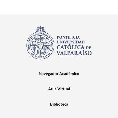
Navegador Académico
Aula Virtual
Biblioteca