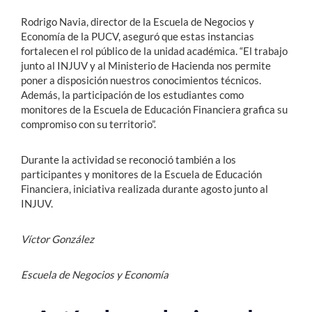
Rodrigo Navia, director de la Escuela de Negocios y
Economía de la PUCV, aseguró que estas instancias
fortalecen el rol público de la unidad académica. “El trabajo
junto al INJUV y al Ministerio de Hacienda nos permite
poner a disposición nuestros conocimientos técnicos.
Además, la participación de los estudiantes como
monitores de la Escuela de Educación Financiera grafica su
compromiso con su territorio”.
Durante la actividad se reconoció también a los
participantes y monitores de la Escuela de Educación
Financiera, iniciativa realizada durante agosto junto al
INJUV.
Víctor González
Escuela de Negocios y Economía