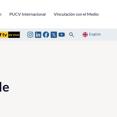
n
PUCV Internacional
Vinculación con el Medio
English
le