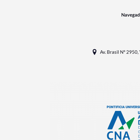
Navegad
Av. Brasil N° 2950, 