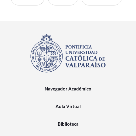
Navegador Académico
Aula Virtual
Biblioteca