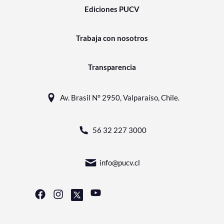
Ediciones PUCV
Trabaja con nosotros
Transparencia
Av. Brasil N° 2950, Valparaíso, Chile.
56 32 227 3000
info@pucv.cl