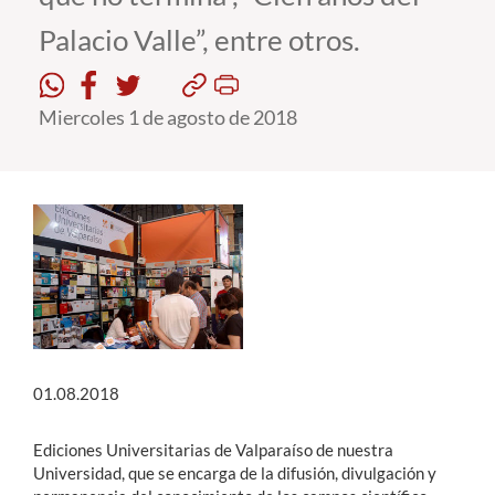
Palacio Valle”, entre otros.
Estudiantes
Académicos
Miercoles 1 de agosto de 2018
Funcionarios
Alumni
English
01.08.2018
Ediciones Universitarias de Valparaíso de nuestra
Universidad, que se encarga de la difusión, divulgación y