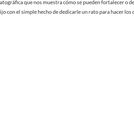
tográfica que nos muestra cómo se pueden fortalecer o deb
ijo con el simple hecho de dedicarle un rato para hacer los 