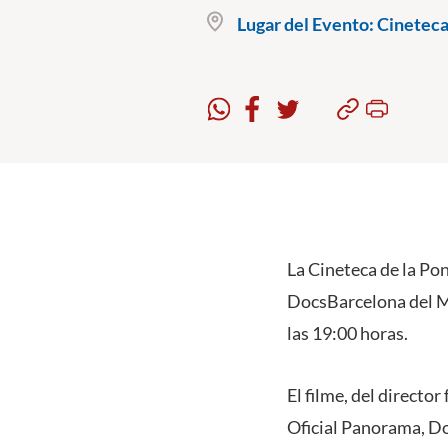
Lugar del Evento:
Cineteca 
La Cineteca de la Pon
DocsBarcelona del Me
las 19:00 horas.
El filme, del director
Oficial Panorama, Doc