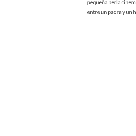
pequeña perla cinema
entre un padre y un h