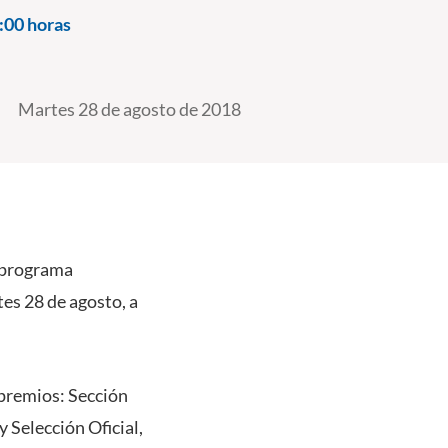
:00 horas
Martes 28 de agosto de 2018
l programa
es 28 de agosto, a
s premios: Sección
y Selección Oficial,