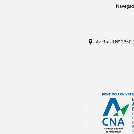
Navegad
Av. Brasil N° 2950, 